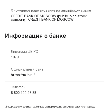
Фирменное наименование на английском языке
CREDIT BANK OF MOSCOW (public joint-stock
company); CREDIT BANK OF MOSCOW
Информация о банке
Лицензия ЦБ РФ
1978
Официальный сайт
https://mkb.ru/
Телефон
8 800 100 48 88
Информация о реквизитах банков сгенерирована автоматически из открытых