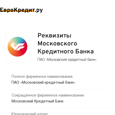
Реквизиты
Московского
Кредитного Банка
ПАО «Московский кредитный банк»
Полное фирменное наименование
ПАО «Московский кредитный банк»
Сокращённое фирменное наименование
Московский Кредитный Банк
Юридический адрес