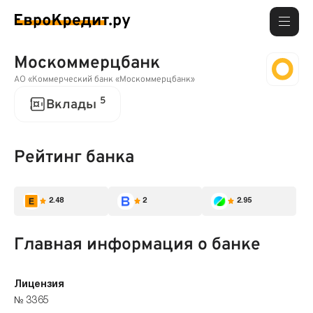
Москоммерцбанк
АО «Коммерческий банк «Москоммерцбанк»
5
Вклады
Рейтинг банка
2.48
2
2.95
Главная информация о банке
Лицензия
№ 3365