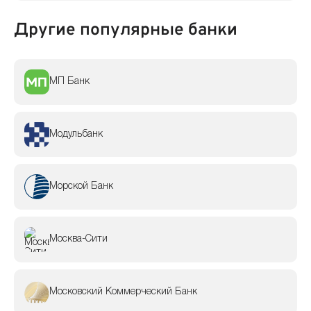
Другие популярные банки
МП Банк
Модульбанк
Морской Банк
Москва-Сити
Московский Коммерческий Банк