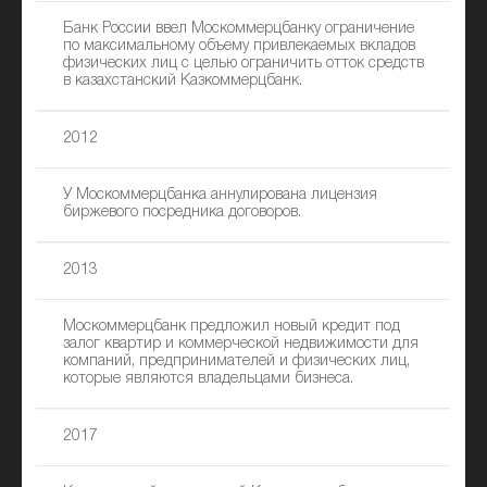
Банк России ввел Москоммерцбанку ограничение
по максимальному объему привлекаемых вкладов
физических лиц с целью ограничить отток средств
в казахстанский Казкоммерцбанк.
2012
У Москоммерцбанка аннулирована лицензия
биржевого посредника договоров.
2013
Москоммерцбанк предложил новый кредит под
залог квартир и коммерческой недвижимости для
компаний, предпринимателей и физических лиц,
которые являются владельцами бизнеса.
2017