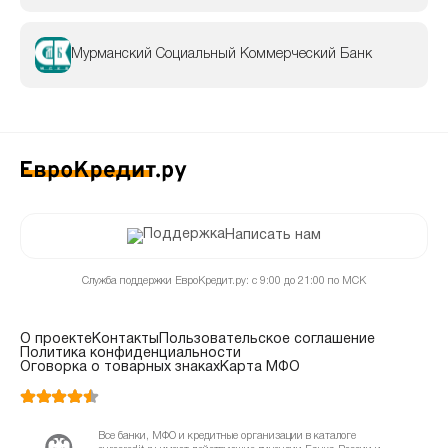
Мурманский Социальный Коммерческий Банк
Написать нам
Служба поддержки ЕвроКредит.ру: с 9:00 до 21:00 по МСК
О проекте
Контакты
Пользовательское соглашение
Политика конфиденциальности
Оговорка о товарных знаках
Карта МФО
Все банки, МФО и кредитные организации в каталоге