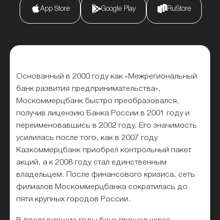
App Store
Google Play
RuStore
Основанный в 2000 году как «Межрегиональный
банк развития предпринимательства»,
Москоммерцбанк быстро преобразовался,
получив лицензию Банка России в 2001 году и
переименовавшись в 2002 году. Его значимость
усилилась после того, как в 2007 году
Казкоммерцбанк приобрел контрольный пакет
акций, а к 2008 году стал единственным
владельцем. После финансового кризиса, сеть
филиалов Москоммерцбанка сократилась до
пяти крупных городов России.