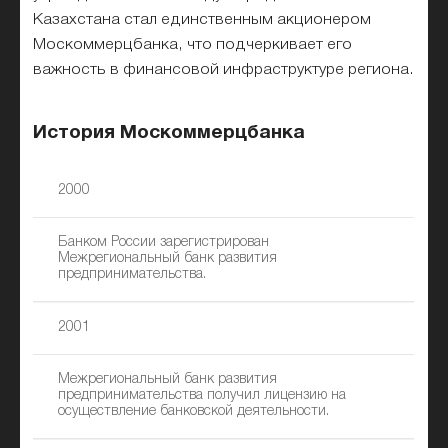
Казахстана стал единственным акционером
Москоммерцбанка, что подчеркивает его
важность в финансовой инфраструктуре региона.
История Москоммерцбанка
2000
Банком России зарегистрирован
Межрегиональный банк развития
предпринимательства.
2001
Межрегиональный банк развития
предпринимательства получил лицензию на
осуществление банковской деятельности.