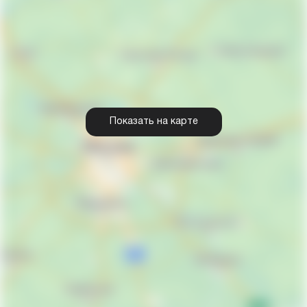
Показать на карте