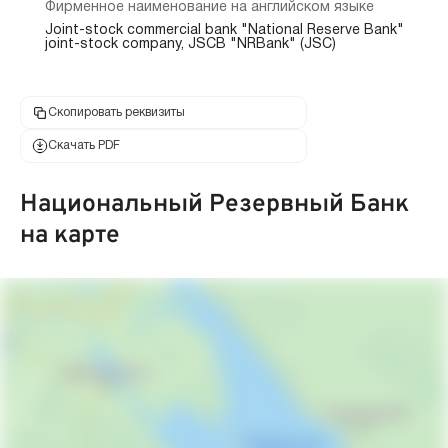
Фирменное наименование на английском языке
Joint-stock commercial bank "National Reserve Bank"
joint-stock company, JSCB "NRBank" (JSC)
Скопировать реквизиты
Скачать PDF
Национальный Резервный Банк
на карте