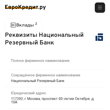
2
Вклады
Реквизиты Национальный
Резервный Банк
Полное фирменное наименование
Сокращённое фирменное наименование
Национальный Резервный Банк
Юридический адрес
117292, г. Москва, проспект 60-летия Октября, д.
10А