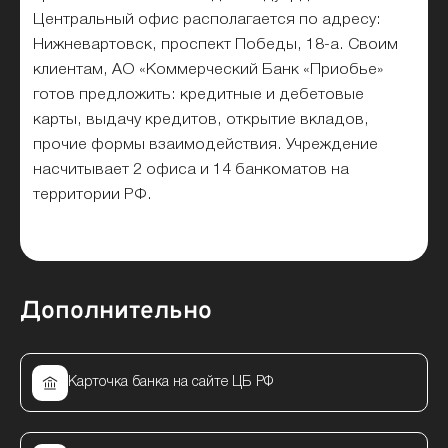
Центральный офис располагается по адресу:
Нижневартовск, проспект Победы, 18-а. Своим
клиентам, АО «Коммерческий Банк «Приобье»
готов предложить: кредитные и дебетовые
карты, выдачу кредитов, открытие вкладов,
прочие формы взаимодействия. Учреждение
насчитывает 2 офиса и 14 банкоматов на
территории РФ.
Дополнительно
Карточка банка на сайте ЦБ РФ