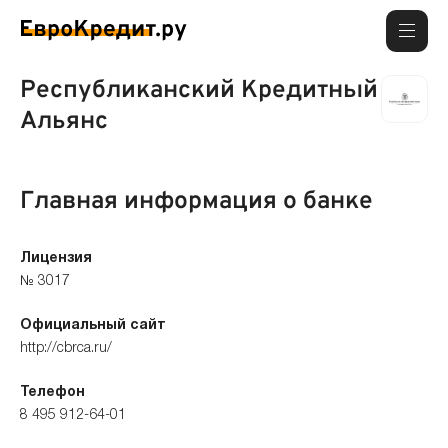
Республиканский Кредитный
Альянс
Главная информация о банке
Лицензия
№ 3017
Официальный сайт
http://cbrca.ru/
Телефон
8 495 912-64-01