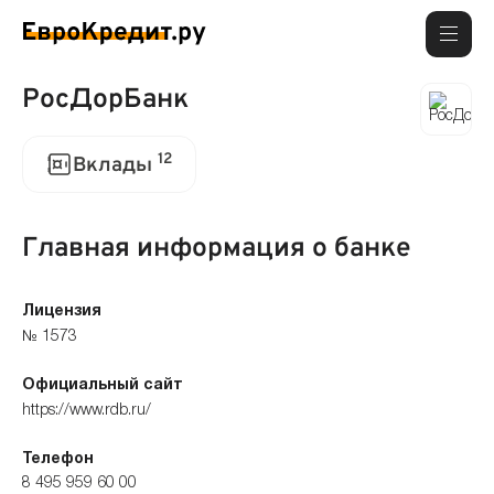
РосДорБанк
12
Вклады
Главная информация о банке
Лицензия
№ 1573
Официальный сайт
https://www.rdb.ru/
Телефон
8 495 959 60 00