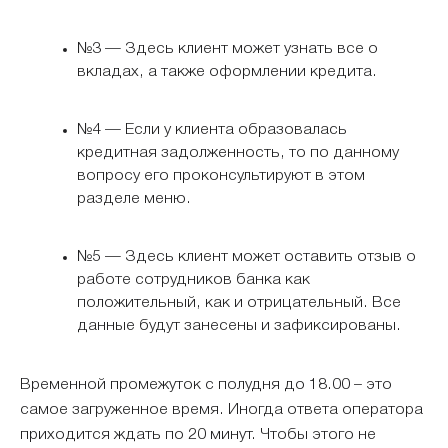
№3 — Здесь клиент может узнать все о
вкладах, а также оформлении кредита.
№4 — Если у клиента образовалась
кредитная задолженность, то по данному
вопросу его проконсультируют в этом
разделе меню.
№5 — Здесь клиент может оставить отзыв о
работе сотрудников банка как
положительный, как и отрицательный. Все
данные будут занесены и зафиксированы.
Временной промежуток с полудня до 18.00 – это
самое загруженное время. Иногда ответа оператора
приходится ждать по 20 минут. Чтобы этого не