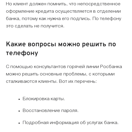
Но клиент должен помнить, что непосредственное
оформление кредита осуществляется в отделении
банка, потому как нужна его подпись. По телефону
это сделать не получится.
Какие вопросы можно решить по
телефону
С помощью консультантов горячей линии Росбанка
можно решить основные проблемы, с которыми
сталкиваются клиенты. Вот их перечень:
Блокировка карты.
Восстановление пароля.
Подробная информация об услугах банка.