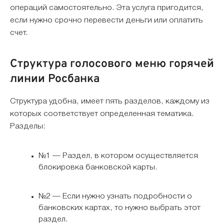
операций самостоятельно. Эта услуга пригодится,
если нужно срочно перевести деньги или оплатить
счет.
Структура голосового меню горячей
линии Росбанка
Структура удобна, имеет пять разделов, каждому из
которых соответствует определенная тематика.
Разделы:
№1 — Раздел, в котором осуществляется
блокировка банковской карты.
№2 — Если нужно узнать подробности о
банковских картах, то нужно выбрать этот
раздел.