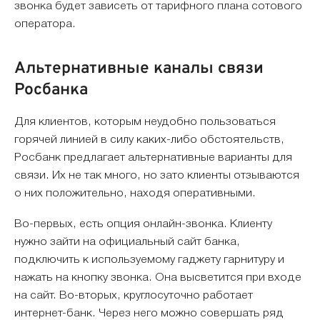
звонка будет зависеть от тарифного плана сотового
оператора.
Альтернативные каналы связи
Росбанка
Для клиентов, которым неудобно пользоваться
горячей линией в силу каких-либо обстоятельств,
Росбанк предлагает альтернативные варианты для
связи. Их не так много, но зато клиенты отзываются
о них положительно, находя оперативными.
Во-первых, есть опция онлайн-звонка. Клиенту
нужно зайти на официальный сайт банка,
подключить к используемому гаджету гарнитуру и
нажать на кнопку звонка. Она высветится при входе
на сайт. Во-вторых, круглосуточно работает
интернет-банк. Через него можно совершать ряд