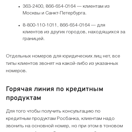
363-2400, 866-654-0164 — клиентам из
Москвы и Санкт-Петербурга.
8-800-110-1011, 866-654-0164 — для
клиентов из других городов, находящихся за
границей.
Отдельных номеров для юридических лиц нет, все
типы клиентов звонят на какой-либо из указанных
номеров.
Горячая линия по кредитным
продуктам
Для того чтобы получить консультацию по
кредитным продуктам Росбанка, клиентам надо
звонить на основной номер, но при этом в тоновом