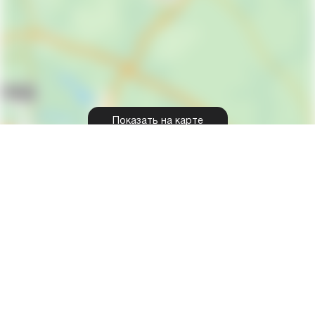
Показать на карте