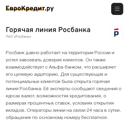
Горячая линия Росбанка
ПАО «Росбанк»
Росбанк давно работает на территории России и
успел завоевать доверие клиентов. Он также
взаимодействует с Альфа-банком, что расширяет
его целевую аудиторию. Для существующих и
потенциальных клиентов была открыта горячая
линия Росбанка. Её эксперты сообщают сведения о
курсах валют, возможностях кредитования, о
размерах процентных ставок, условиях открытия
вкладов. Операторы линии на связи 24 часа в сутки,
обращение по основному номеру бесплатное.