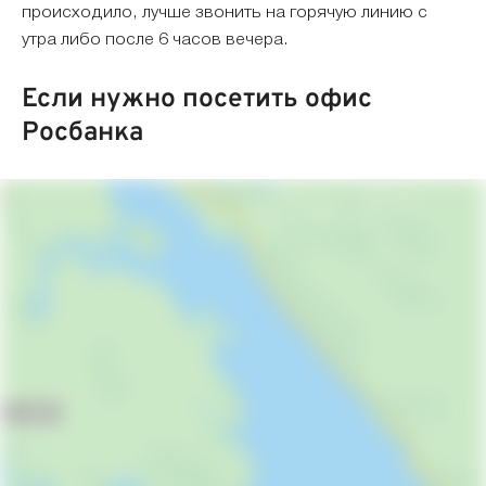
происходило, лучше звонить на горячую линию с
утра либо после 6 часов вечера.
Если нужно посетить офис
Росбанка