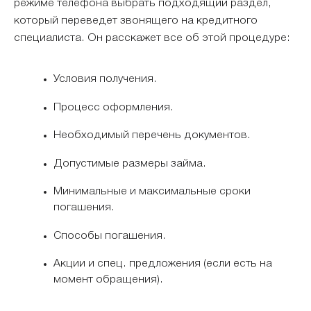
режиме телефона выбрать подходящий раздел,
который переведет звонящего на кредитного
специалиста. Он расскажет все об этой процедуре:
Условия получения.
Процесс оформления.
Необходимый перечень документов.
Допустимые размеры займа.
Минимальные и максимальные сроки
погашения.
Способы погашения.
Акции и спец. предложения (если есть на
момент обращения).