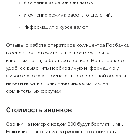
Уточнение адресов филиалов.
Уточнение режима работы отделений.
Информация о курсе валют.
Отзывы о работе операторов колл-центра Росбанка
в основном положительные, поэтому новым
клиентам не надо бояться звонков. Ведь гораздо
удобнее выяснить необходимую информацию у
живого человека, компетентного в данной области,
нежели искать справочную информацию на
сомнительных форумах.
Стоимость звонков
Звонки на номер с кодом 800 будут бесплатными.
Если клиент звонит из-за рубежа, то стоимость