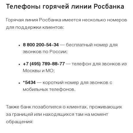
Телефоны горячей линии Росбанка
Горячая линия Росбанка имеется несколько номеров
для поддержки клиентов:
8 800 200-54-34
— бесплатный номер для
звонков по России;
+7 (495) 789-88-77
— телефон для звонков из
Москвы и МО;
*5434
— короткий номер для звонков с
мобильных телефонов.
Также банк позаботился о клиентах, проживающих
за границей или находящихся там на момент
обращения: