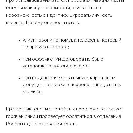
При использовании этого способа активации карты
могут возникнуть сложности, связанные с
невозможностью идентифицировать личность
клиента. Почему они возникают:
клиент звонит с номера телефона, который
не привязан к карте;
при оформлении договора не было
установлено кодовое слово;
при подаче заявки на выпуск карты были
допущены ошибки в персональных данных
клиента.
При возникновении подобных проблем специалист
горячей линии посоветует обратиться в отделение
Росбанка для активации карты.