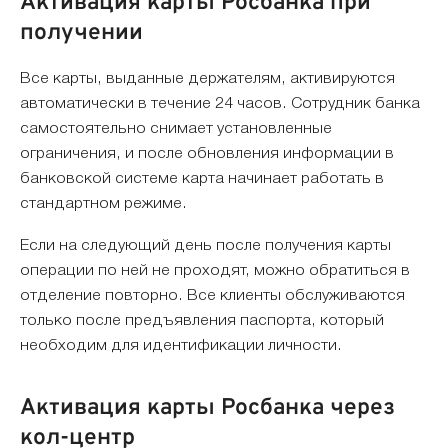
Активация карты Росбанка при
получении
Все карты, выданные держателям, активируются
автоматически в течение 24 часов. Сотрудник банка
самостоятельно снимает установленные
ограничения, и после обновления информации в
банковской системе карта начинает работать в
стандартном режиме.
Если на следующий день после получения карты
операции по ней не проходят, можно обратиться в
отделение повторно. Все клиенты обслуживаются
только после предъявления паспорта, который
необходим для идентификации личности.
Активация карты Росбанка через
кол-центр