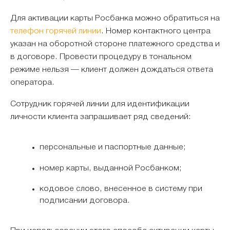
Для активации карты Росбанка можно обратиться на
телефон горячей линии
. Номер контактного центра
указан на оборотной стороне платежного средства и
в договоре. Провести процедуру в тональном
режиме нельзя — клиент должен дождаться ответа
оператора.
Сотрудник горячей линии для идентификации
личности клиента запрашивает ряд сведений:
персональные и паспортные данные;
номер карты, выданной Росбанком;
кодовое слово, внесенное в систему при
подписании договора.