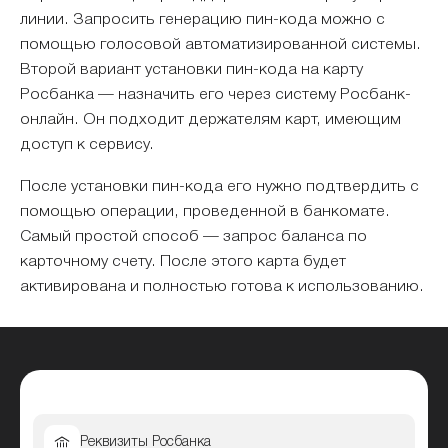
линии. Запросить генерацию пин-кода можно с
помощью голосовой автоматизированной системы.
Второй вариант установки пин-кода на карту
Росбанка — назначить его через систему Росбанк-
онлайн. Он подходит держателям карт, имеющим
доступ к сервису.
После установки пин-кода его нужно подтвердить с
помощью операции, проведенной в банкомате.
Самый простой способ — запрос баланса по
карточному счету. После этого карта будет
активирована и полностью готова к использованию.
Реквизиты Росбанка