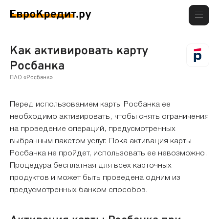
Как активировать карту
Росбанка
ПАО «Росбанк»
Перед использованием карты Росбанка ее
необходимо активировать, чтобы снять ограничения
на проведение операций, предусмотренных
выбранным пакетом услуг. Пока активация карты
Росбанка не пройдет, использовать ее невозможно.
Процедура бесплатная для всех карточных
продуктов и может быть проведена одним из
предусмотренных банком способов.