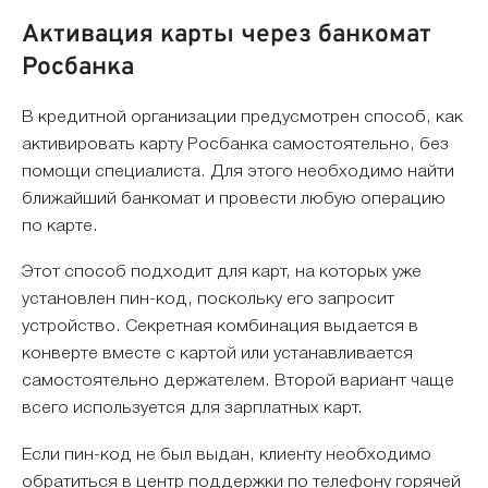
Активация карты через банкомат
Росбанка
В кредитной организации предусмотрен способ, как
активировать карту Росбанка самостоятельно, без
помощи специалиста. Для этого необходимо найти
ближайший банкомат и провести любую операцию
по карте.
Этот способ подходит для карт, на которых уже
установлен пин-код, поскольку его запросит
устройство. Секретная комбинация выдается в
конверте вместе с картой или устанавливается
самостоятельно держателем. Второй вариант чаще
всего используется для зарплатных карт.
Если пин-код не был выдан, клиенту необходимо
обратиться в центр поддержки по телефону горячей