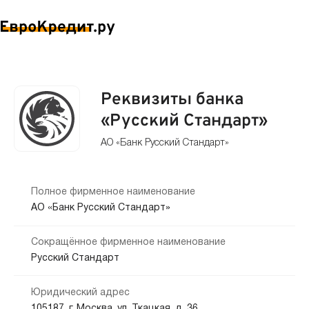
Реквизиты банка
«Русский Стандарт»
АО «Банк Русский Стандарт»
Полное фирменное наименование
АО «Банк Русский Стандарт»
Сокращённое фирменное наименование
Русский Стандарт
Юридический адрес
105187, г. Москва, ул. Ткацкая, д. 36