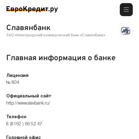
Славянбанк
ЗАО «Новгородский коммерческий банк «Славянбанк»
Главная информация о банке
Лицензия
№ 804
Официальный сайт
http://www.slavbank.ru/
Телефон
8 (8162 ) 66 52 47
Головной офис