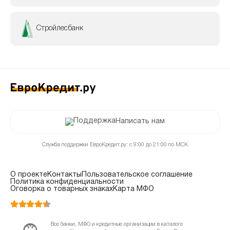
Стройлесбанк
Написать нам
Служба поддержки ЕвроКредит.ру: с 9:00 до 21:00 по МСК
О проекте
Контакты
Пользовательское соглашение
Политика конфиденциальности
Оговорка о товарных знаках
Карта МФО
Все банки, МФО и кредитные организации в каталоге