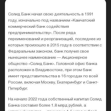
Солид Банк начал свою деятельность в 1991
году, изначально под названием «Камчатский
коммерческий банк содействия
предпринимательству». После ряда
переименований и реорганизаций, последнее из
которых произошло в 2015 году в соответствии с
Федеральным законом, банк получил свое
нынешнее наименование — Акционерное
общество «Солид Банк». Головной офис банка
расположен в Владивостоке, при этом банк
имеет представительства в 16 городах по всей
России, включая Москву, Екатеринбург и Санкт-
Петербург.
На начало 2022 года собственный капитал Солид
Банка составил более 1,8 млрд рублей, а