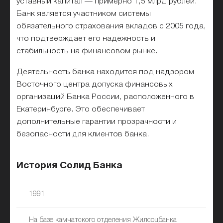
уставный капитал — примерно 1,5 млрд рублей.
Банк является участником системы
обязательного страхования вкладов с 2005 года,
что подтверждает его надежность и
стабильность на финансовом рынке.
Деятельность банка находится под надзором
Восточного центра допуска финансовых
организаций Банка России, расположенного в
Екатеринбурге. Это обеспечивает
дополнительные гарантии прозрачности и
безопасности для клиентов банка.
История Солид Банка
1991
На базе камчатского отделения Жилсоцбанка