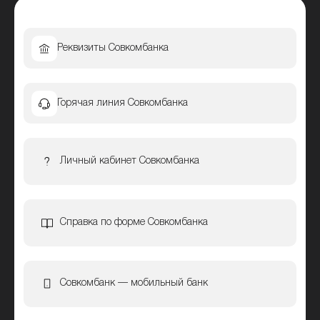
Реквизиты Совкомбанка
Горячая линия Совкомбанка
Личный кабинет Совкомбанка
Справка по форме Совкомбанка
Совкомбанк — мобильный банк