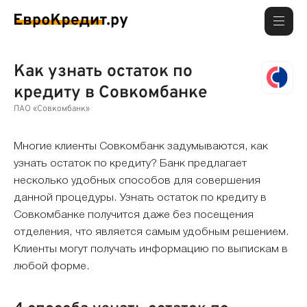
Как узнать остаток по
кредиту в Совкомбанке
ПАО «Совкомбанк»
Многие клиенты Совкомбанк задумываются, как
узнать остаток по кредиту? Банк предлагает
несколько удобных способов для совершения
данной процедуры. Узнать остаток по кредиту в
Совкомбанке получится даже без посещения
отделения, что является самым удобным решением.
Клиенты могут получать информацию по выпискам в
любой форме.