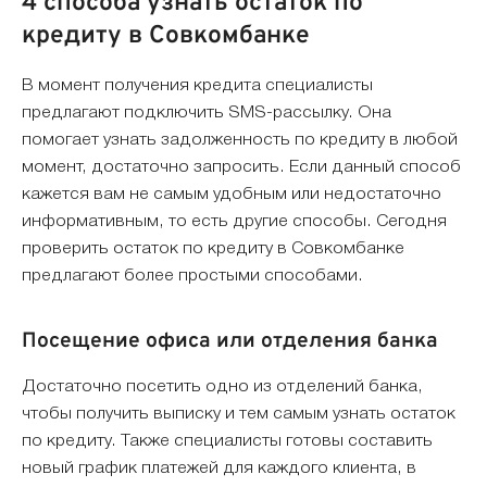
4 способа узнать остаток по
кредиту в Совкомбанке
В момент получения кредита специалисты
предлагают подключить SMS-рассылку. Она
помогает узнать задолженность по кредиту в любой
момент, достаточно запросить. Если данный способ
кажется вам не самым удобным или недостаточно
информативным, то есть другие способы. Сегодня
проверить остаток по кредиту в Совкомбанке
предлагают более простыми способами.
Посещение офиса или отделения банка
Достаточно посетить одно из отделений банка,
чтобы получить выписку и тем самым узнать остаток
по кредиту. Также специалисты готовы составить
новый график платежей для каждого клиента, в