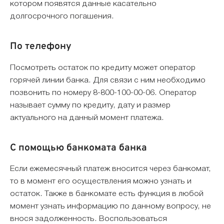
котором появятся данные касательно
долгосрочного погашения.
По телефону
Посмотреть остаток по кредиту может оператор
горячей линии банка. Для связи с ним необходимо
позвонить по номеру 8-800-100-00-06. Оператор
называет сумму по кредиту, дату и размер
актуального на данный момент платежа.
С помощью банкомата банка
Если ежемесячный платеж вносится через банкомат,
то в момент его осуществления можно узнать и
остаток. Также в банкомате есть функция в любой
момент узнать информацию по данному вопросу, не
внося задолженность. Воспользоваться