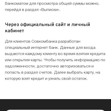
банкоматом для просмотра общей суммы можно,
перейдя в раздел «Выписки».
Через официальный сайт и личный
кабинет
Для клиентов Совкомбанка разработан
специальный интернет банк. Данные для входа
выдаются каждому клиенту во время взятия кредита
или открытия карты. Чтобы получить информацию по
задолженности, достаточно авторизоваться и
попасть в раздел счетов. Далее выбрать карту, на
которую взят кредит и узнать свой остаток.