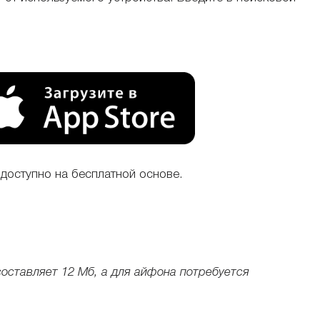
доступно на бесплатной основе.
оставляет 12 Мб, а для айфона потребуется