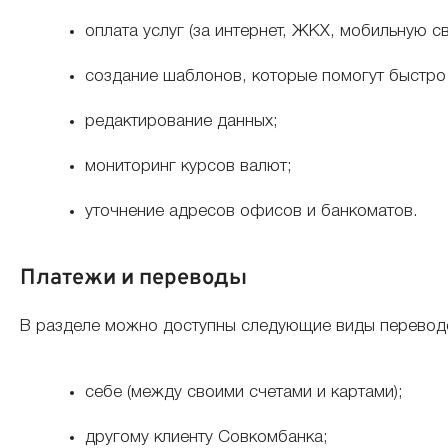
оплата услуг (за интернет, ЖКХ, мобильную 
создание шаблонов, которые помогут быстро 
редактирование данных;
мониторинг курсов валют;
уточнение адресов офисов и банкоматов.
Платежи и переводы
В разделе можно доступны следующие виды перевод
себе (между своими счетами и картами);
другому клиенту Совкомбанка;