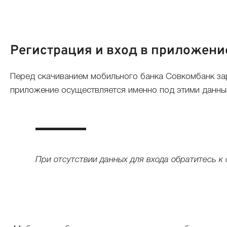
Регистрация и вход в приложени
Перед скачиванием мобильного банка Совкомбанк заре
приложение осуществляется именно под этими данны
При отсутствии данных для входа обратитесь к