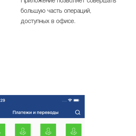
Приложение позволяет совершать
большую часть операций,
доступных в офисе.