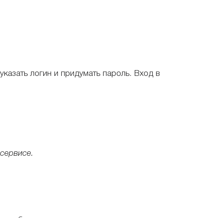
казать логин и придумать пароль. Вход в
 сервисе.