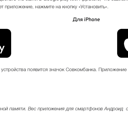
т приложение, нажмите на кнопку «Установить».
Для iPhone
 устройства появится значок Совкомбанка. Приложение 
дной памяти. Вес приложения для смартфонов Андроид с