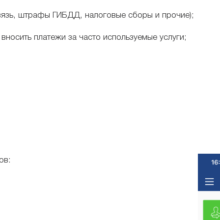
связь, штрафы ГИБДД, налоговые сборы и прочие);
вносить платежи за часто используемые услуги;
ов: