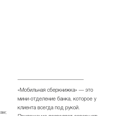
«Мобильная сберкнижка» — это
мини-отделение банка, которое у
клиента всегда под рукой.
там;