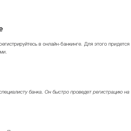
е
гистрируйтесь в онлайн-банкинге. Для этого придется у
ми.
 специалисту банка. Он быстро проведет регистрацию на