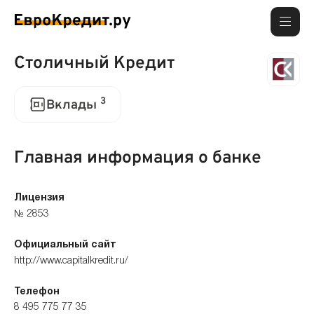
Столичный Кредит
3
Вклады
Главная информация о банке
Лицензия
№ 2853
Официальный сайт
http://www.capitalkredit.ru/
Телефон
8 495 775 77 35