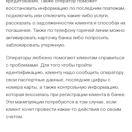
кредитования. Также оператор поможет
восстановить информацию по последним платежам,
подключить или отключить какие-либо услуги,
рассказать о задолженностях клиента и способах их
погашения. Также по телефону горячей линии можно
активировать карточку банка либо попросить
заблокировать утерянную.
Операторы любезно помогают клиентам справиться
с проблемами. Для того чтобы пройти
идентификацию, клиенту надо сообщить оператору
свои паспортные данные, последние цифры с
номера карты, а также контрольную информацию,
которая вносилась при регистрации клиента в банке.
Эти манипуляции потребуются в том случае, если
клиент хочет провести какие-то действия со своим
счетом.