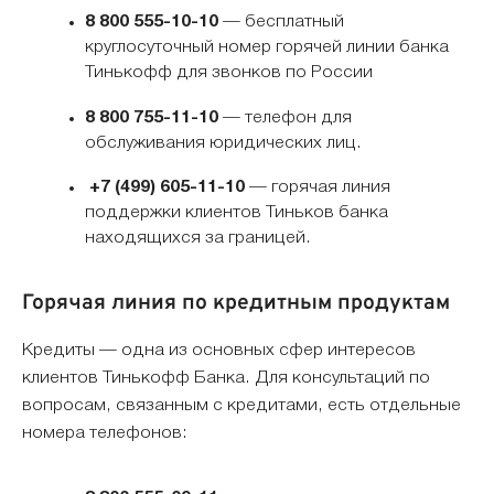
8 800 555-10-10
— бесплатный
круглосуточный номер горячей линии банка
Тинькофф для звонков по России
8 800 755-11-10
— телефон для
обслуживания юридических лиц.
+7 (499) 605-11-10
— горячая линия
поддержки клиентов Тиньков банка
находящихся за границей.
Горячая линия по кредитным продуктам
Кредиты — одна из основных сфер интересов
клиентов Тинькофф Банка. Для консультаций по
вопросам, связанным с кредитами, есть отдельные
номера телефонов: