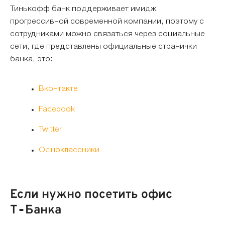
Тинькофф банк поддерживает имидж
прогрессивной современной компании, поэтому с
сотрудниками можно связаться через социальные
сети, где представлены официальные странички
банка, это:
Вконтакте
Facebook
Twitter
Одноклассники
Если нужно посетить офис
Т‑Банка