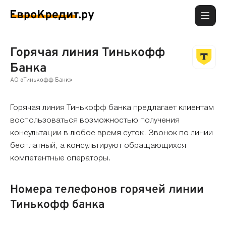
Горячая линия Тинькофф
Банка
АО «Тинькофф Банк»
Горячая линия Тинькофф банка предлагает клиентам
воспользоваться возможностью получения
консультации в любое время суток. Звонок по линии
бесплатный, а консультируют обращающихся
компетентные операторы.
Номера телефонов горячей линии
Тинькофф банка