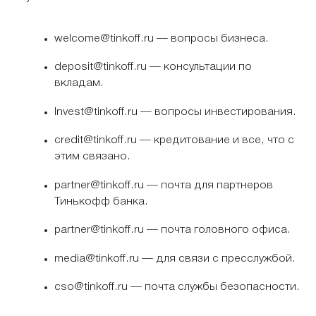
welcome@tinkoff.ru — вопросы бизнеса.
deposit@tinkoff.ru — консультации по
вкладам.
Invest@tinkoff.ru — вопросы инвестирования.
credit@tinkoff.ru — кредитование и все, что с
этим связано.
partner@tinkoff.ru — почта для партнеров
Тинькофф банка.
partner@tinkoff.ru — почта головного офиса.
media@tinkoff.ru — для связи с пресслужбой.
cso@tinkoff.ru — почта службы безопасности.