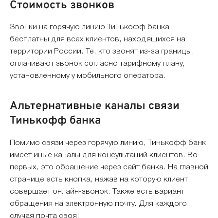
Стоимость звонков
Звонки на горячую линию Тинькофф банка
бесплатны для всех клиентов, находящихся на
территории России. Те, кто звонят из-за границы,
оплачивают звонок согласно тарифному плану,
установленному у мобильного оператора.
Альтернативные каналы связи
Тинькофф банка
Помимо связи через горячую линию, Тинькофф банк
имеет иные каналы для консультаций клиентов. Во-
первых, это обращение через сайт банка. На главной
странице есть кнопка, нажав на которую клиент
совершает онлайн-звонок. Также есть вариант
обращения на электронную почту. Для каждого
случая почта своя: