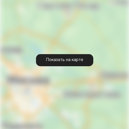
Показать на карте