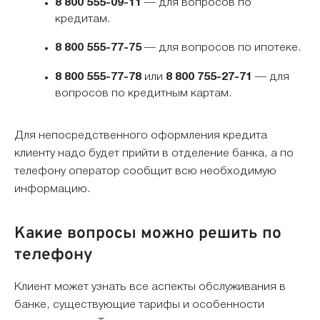
8 800 555-09-11
— для вопросов по
кредитам.
8 800 555-77-75
— для вопросов по ипотеке.
8 800 555-77-78
или
8 800 755-27-71
— для
вопросов по кредитным картам.
Для непосредственного оформления кредита
клиенту надо будет прийти в отделение банка, а по
телефону оператор сообщит всю необходимую
информацию.
Какие вопросы можно решить по
телефону
Клиент может узнать все аспекты обслуживания в
банке, существующие тарифы и особенности