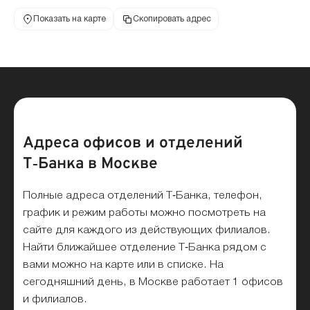
Показать на карте
Скопировать адрес
Адреса офисов и отделений
Т‑Банка в Москве
Полные адреса отделений Т‑Банка, телефон,
график и режим работы можно посмотреть на
сайте для каждого из действующих филиалов.
Найти ближайшее отделение Т‑Банка рядом с
вами можно на карте или в списке. На
сегодняшний день, в Москве работает 1 офисов
и филиалов.