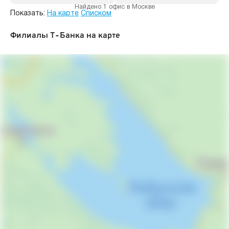
Найдено 1 офис в Москве
Показать:
На карте
Списком
Филиалы Т‑Банка на карте