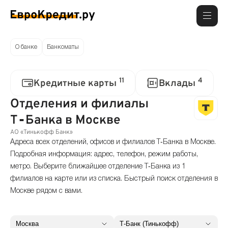
О банке
Банкоматы
11
4
Кредитные карты
Вклады
Отделения и филиалы
Т‑Банка в Москве
АО «Тинькофф Банк»
Адреса всех отделений, офисов и филиалов Т‑Банка в Москве.
Подробная информация: адрес, телефон, режим работы,
метро. Выберите ближайшее отделение Т‑Банка из 1
филиалов на карте или из списка. Быстрый поиск отделения в
Москве рядом с вами.