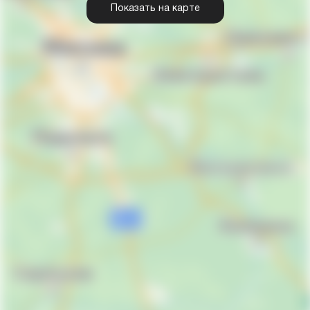
Показать на карте