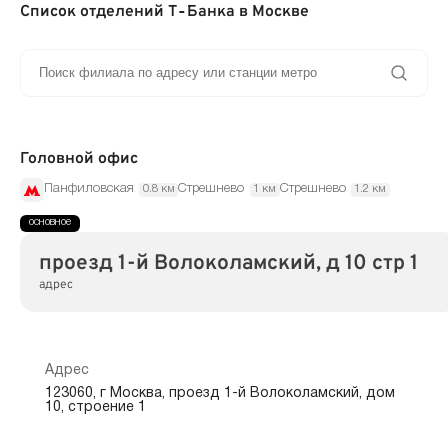
Список отделений Т‑Банка в Москве
Головной офис
Панфиловская
Стрешнево
Стрешнево
0.8 км
1 км
1.2 км
проезд 1-й Волоколамский, д 10 стр 1
адрес
Адрес
123060, г Москва, проезд 1-й Волоколамский, дом
10, строение 1