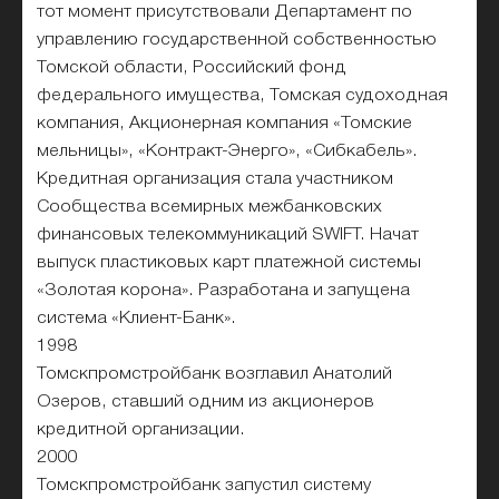
тот момент присутствовали Департамент по
управлению государственной собственностью
Томской области, Российский фонд
федерального имущества, Томская судоходная
компания, Акционерная компания «Томские
мельницы», «Контракт-Энерго», «Сибкабель».
Кредитная организация стала участником
Сообщества всемирных межбанковских
финансовых телекоммуникаций SWIFT. Начат
выпуск пластиковых карт платежной системы
«Золотая корона». Разработана и запущена
система «Клиент-Банк».
1998
Томскпромстройбанк возглавил Анатолий
Озеров, ставший одним из акционеров
кредитной организации.
2000
Томскпромстройбанк запустил систему