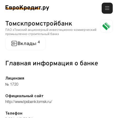
Томскпромстройбанк
ПАО «Томский акционерный инвестиционно-коммерческий
промышленно-строительный банк»
4
Вклады
Главная информация о банке
Лицензия
№ 1720
Официальный сайт
http://www.tpsbank.tomsk.ru/
Телефон