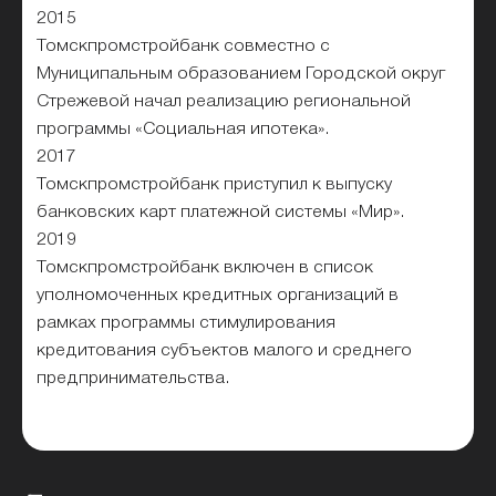
2015
Томскпромстройбанк совместно с
Муниципальным образованием Городской округ
Стрежевой начал реализацию региональной
программы «Социальная ипотека».
2017
Томскпромстройбанк приступил к выпуску
банковских карт платежной системы «Мир».
2019
Томскпромстройбанк включен в список
уполномоченных кредитных организаций в
рамках программы стимулирования
кредитования субъектов малого и среднего
предпринимательства.