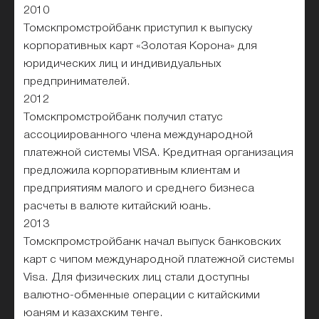
2010
Томскпромстройбанк приступил к выпуску
корпоративных карт «Золотая Корона» для
юридических лиц и индивидуальных
предпринимателей.
2012
Томскпромстройбанк получил статус
ассоциированного члена международной
платежной системы VISA. Кредитная организация
предложила корпоративным клиентам и
предприятиям малого и среднего бизнеса
расчеты в валюте китайский юань.
2013
Томскпромстройбанк начал выпуск банковских
карт с чипом международной платежной системы
Visa. Для физических лиц стали доступны
валютно-обменные операции с китайскими
юаням и казахским тенге.