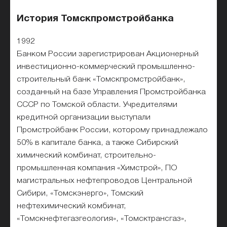
История Томскпромстройбанка
1992
Банком России зарегистрирован Акционерный
инвестиционно-коммерческий промышленно-
строительный банк «Томскпромстройбанк»,
созданный на базе Управления Промстройбанка
СССР по Томской области. Учредителями
кредитной организации выступали
Промстройбанк России, которому принадлежало
50% в капитале банка, а также Сибирский
химический комбинат, строительно-
промышленная компания «Химстрой», ПО
магистральных нефтепроводов Центральной
Сибири, «Томскэнерго», Томский
нефтехимический комбинат,
«Томскнефтегазгеология», «Томсктрансгаз»,