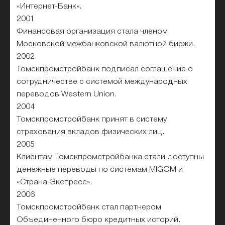
«Интернет-Банк».
2001
Финансовая организация стала членом
Московской межбанковской валютной биржи.
2002
Томскпромстройбанк подписал соглашение о
сотрудничестве с системой международных
переводов Western Union.
2004
Томскпромстройбанк принят в систему
страхования вкладов физических лиц.
2005
Клиентам Томскпромстройбанка стали доступны
денежные переводы по системам MIGOM и
«Страна-Экспресс».
2006
Томскпромстройбанк стал партнером
Объединенного бюро кредитных историй.