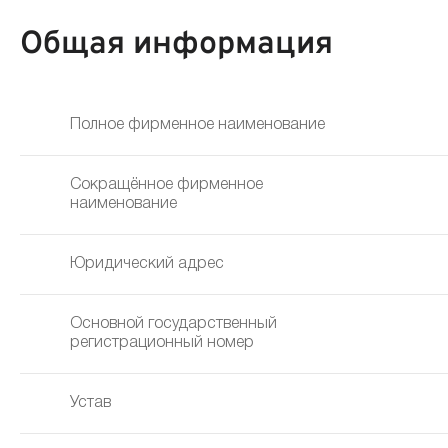
Общая информация
Полное фирменное наименование
Сокращённое фирменное
наименование
Юридический адрес
Основной государственный
регистрационный номер
Устав