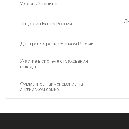
Уставный капитал
Ли
Лицензии Банка России
Дата регистрации Банком России
Участие в системе страхования
вкладов
Фирменное наименование на
английском языке