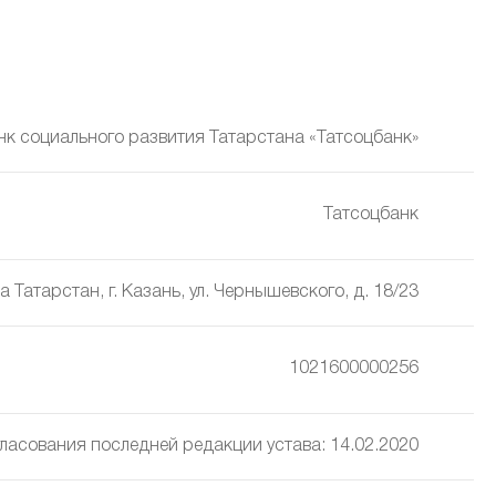
нк социального развития Татарстана «Татсоцбанк»
Татсоцбанк
 Татарстан, г. Казань, ул. Чернышевского, д. 18/23
1021600000256
ласования последней редакции устава: 14.02.2020