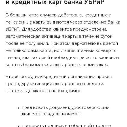
и кредитных карт банка УБРиР
В большинстве случаев дебетовые, кредитные и
пенсионные карты выдаются через отделение банка
УБРиР. Для удобства клиентов предусмотрена
автоматическая активация карты в течение суток
после ее получения. При этом держателю выдается
не только сама карта, но и запечатанный конверт с
пин-кодом, который необходим при использовании
карты в банкоматах и электронных терминалах.
Чтобы сотрудник кредитной организации провел
процедуру активации электронного средства
платежа, держателю необходимо:
предъявить документ, удостоверяющий
личность владельца карты;
поставить подпись на обратной стороне