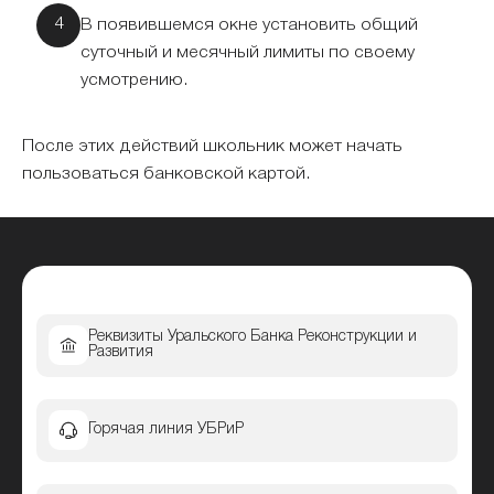
В появившемся окне установить общий
суточный и месячный лимиты по своему
усмотрению.
После этих действий школьник может начать
пользоваться банковской картой.
Реквизиты Уральского Банка Реконструкции и
Развития
Горячая линия УБРиР