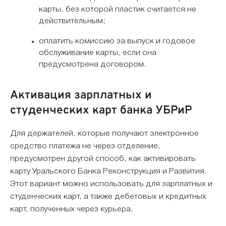
карты, без которой пластик считается не
действительным;
оплатить комиссию за выпуск и годовое
обслуживание карты, если она
предусмотрена договором.
Активация зарплатных и
студенческих карт банка УБРиР
Для держателей, которые получают электронное
средство платежа не через отделение,
предусмотрен другой способ, как активировать
карту Уральского Банка Реконструкция и Развития.
Этот вариант можно использовать для зарплатных и
студенческих карт, а также дебетовых и кредитных
карт, полученных через курьера.