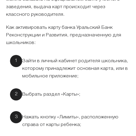
заведения, выдача карт происходит через
классного руководителя.
Как активировать карту банка Уральский Банк
Реконструкции и Развития, предназначенную для
школьников:
Зайти в личный кабинет родителя школьника,
которому принадлежит основная карта, или в
мобильное приложение;
Выбрать раздел «Карты»;
Нажать кнопку «Лимиты», расположенную
справа от карты ребенка;