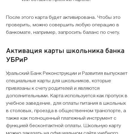
После этого карта будет активирована. Чтобы это
проверить, можно совершить любую операцию в
банкомате, например, запросить баланс по счету.
Активация карты школьника банка
УБРиР
Уральский Банк Реконструкции и Развития выпускает
специальные карты для школьников, которые
привязаны к счету родителей и являются
дополнительными. Карта используется как пропуск в
учебное заведение, для оплаты питания в школьных
в столовых, проезда в общественном транспорте, а
также как полноценный платежный инструмент с
функцией бесконтактной оплаты. Школьную карту
можно заказать на официальном сайте учебного