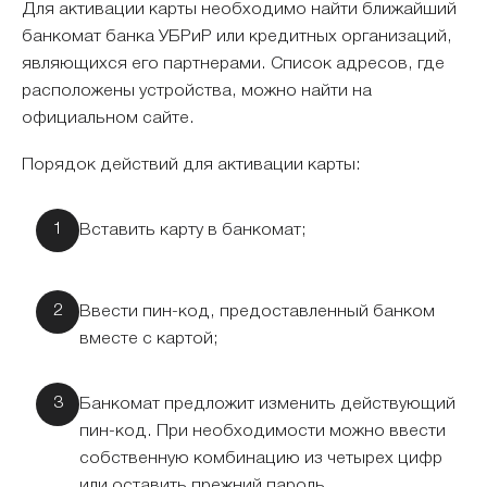
Для активации карты необходимо найти ближайший
банкомат банка УБРиР или кредитных организаций,
являющихся его партнерами. Список адресов, где
расположены устройства, можно найти на
официальном сайте.
Порядок действий для активации карты:
Вставить карту в банкомат;
Ввести пин-код, предоставленный банком
вместе с картой;
Банкомат предложит изменить действующий
пин-код. При необходимости можно ввести
собственную комбинацию из четырех цифр
или оставить прежний пароль.