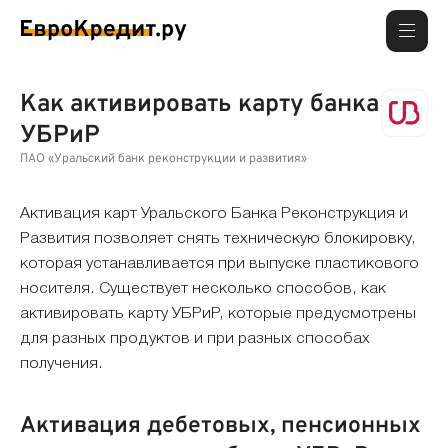
Как активировать карту банка
УБРиР
ПАО «Уральский банк реконструкции и развития»
Активация карт Уральского Банка Реконструкция и
Развития позволяет снять техническую блокировку,
которая устанавливается при выпуске пластикового
носителя. Существует несколько способов, как
активировать карту УБРиР, которые предусмотрены
для разных продуктов и при разных способах
получения.
Активация дебетовых, пенсионных