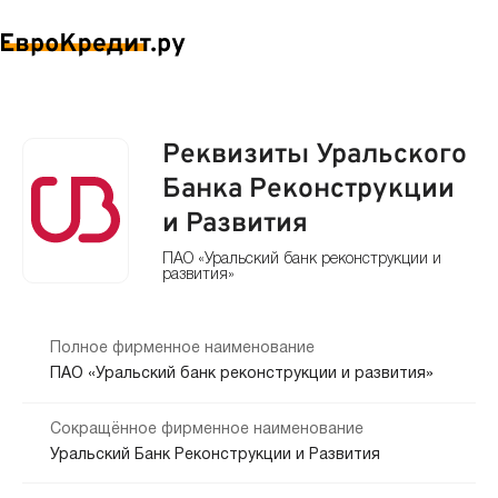
Реквизиты Уральского
Банка Реконструкции
и Развития
ПАО «Уральский банк реконструкции и
развития»
Полное фирменное наименование
ПАО «Уральский банк реконструкции и развития»
Сокращённое фирменное наименование
Уральский Банк Реконструкции и Развития