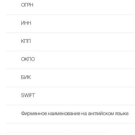
ОГРН
ИНН
КПП
ОКПО
БИК
SWIFT
Фирменное наименование на английском языке