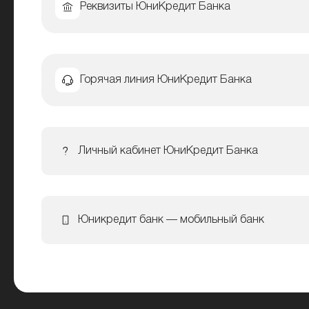
Реквизиты ЮниКредит Банка
Горячая линия ЮниКредит Банка
Личный кабинет ЮниКредит Банка
Юникредит банк — мобильный банк