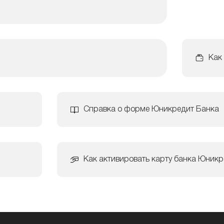
Как
Справка о форме Юникредит Банка
Как активировать карту банка Юникр