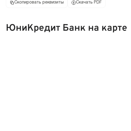
Скопировать реквизиты
Скачать PDF
ЮниКредит Банк на карте