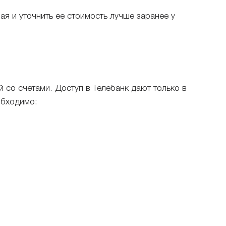
я и уточнить ее стоимость лучше заранее у
 со счетами. Доступ в Телебанк дают только в
обходимо: