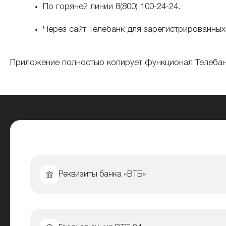
По горячей линии 8(800) 100-24-24.
Через сайт Телебанк для зарегистрированных
Приложение полностью копирует функционал Телебанк
Реквизиты банка «ВТБ»