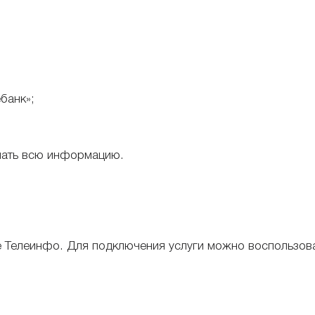
банк»;
знать всю информацию.
е Телеинфо. Для подключения услуги можно воспользов