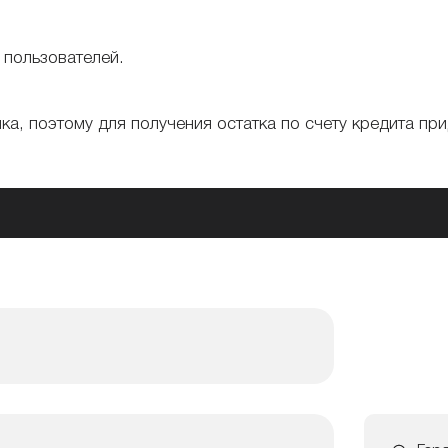
 пользователей.
а, поэтому для получения остатка по счету кредита пр