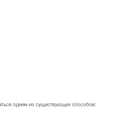
аться одним из существующих способов: