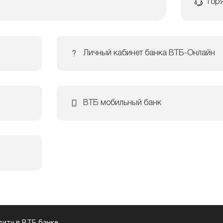
Гор
Личный кабинет банка ВТБ-Онлайн
ВТБ мобильный банк