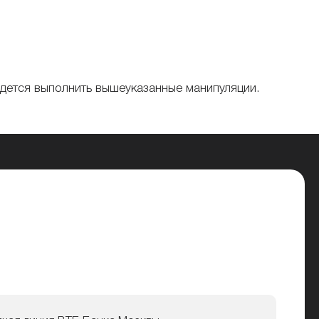
идется выполнить вышеуказанные манипуляции.