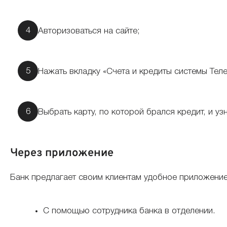
Авторизоваться на сайте;
Нажать вкладку «Счета и кредиты системы Теле
Выбрать карту, по которой брался кредит, и у
Через приложение
Банк предлагает своим клиентам удобное приложени
С помощью сотрудника банка в отделении.