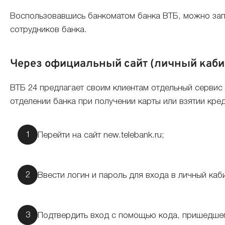
Воспользовавшись банкоматом банка ВТБ, можно запро
сотрудников банка.
Через официальный сайт (личный каби
ВТБ 24 предлагает своим клиентам отдельный сервис 
отделении банка при получении карты или взятии кре
Перейти на сайт new.telebank.ru;
Ввести логин и пароль для входа в личный каб
Подтвердить вход с помощью кода, пришедше