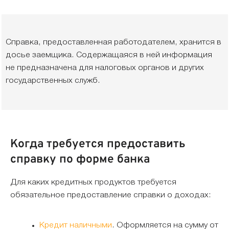
Справка, предоставленная работодателем, хранится в
досье заемщика. Содержащаяся в ней информация
не предназначена для налоговых органов и других
государственных служб.
Когда требуется предоставить
справку по форме банка
Для каких кредитных продуктов требуется
обязательное предоставление справки о доходах:
Кредит наличными
. Оформляется на сумму от