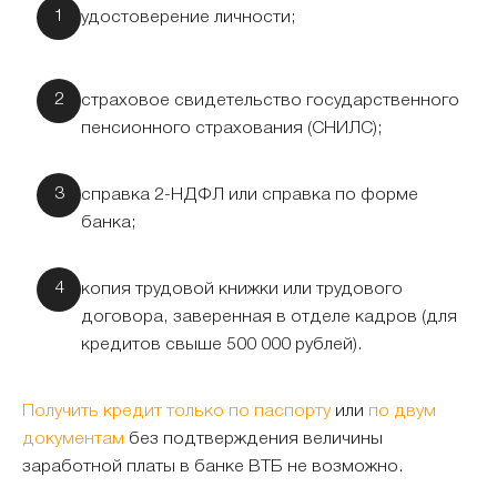
удостоверение личности;
страховое свидетельство государственного
пенсионного страхования (СНИЛС);
справка 2-НДФЛ или справка по форме
банка;
копия трудовой книжки или трудового
договора, заверенная в отделе кадров (для
кредитов свыше 500 000 рублей).
Получить кредит только по паспорту
или
по двум
документам
без подтверждения величины
заработной платы в банке ВТБ не возможно.