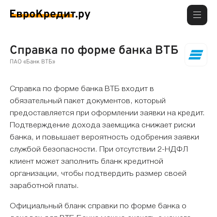
Справка по форме банка ВТБ
ПАО «Банк ВТБ»
Справка по форме банка ВТБ входит в
обязательный пакет документов, который
предоставляется при оформлении заявки на кредит.
Подтверждение дохода заемщика снижает риски
банка, и повышает вероятность одобрения заявки
службой безопасности. При отсутствии 2-НДФЛ
клиент может заполнить бланк кредитной
организации, чтобы подтвердить размер своей
заработной платы.
Официальный бланк справки по форме банка о