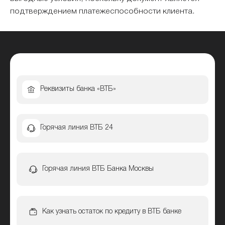
подтверждением платежеспособности клиента.
Реквизиты банка «ВТБ»
Горячая линия ВТБ 24
Горячая линия ВТБ Банка Москвы
Как узнать остаток по кредиту в ВТБ банке