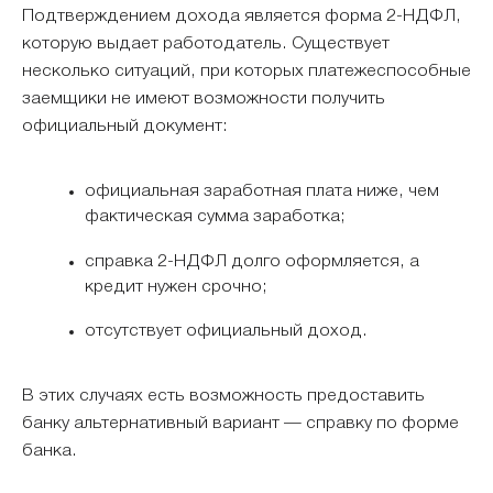
Подтверждением дохода является форма 2-НДФЛ,
которую выдает работодатель. Существует
несколько ситуаций, при которых платежеспособные
заемщики не имеют возможности получить
официальный документ:
официальная заработная плата ниже, чем
фактическая сумма заработка;
справка 2-НДФЛ долго оформляется, а
кредит нужен срочно;
отсутствует официальный доход.
В этих случаях есть возможность предоставить
банку альтернативный вариант — справку по форме
банка.