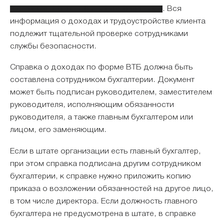
в справке, должны быть достоверными
. Вся
информация о доходах и трудоустройстве клиента
подлежит тщательной проверке сотрудниками
службы безопасности.
Справка о доходах по форме ВТБ должна быть
составлена сотрудником бухгалтерии. Документ
может быть подписан руководителем, заместителем
руководителя, исполняющим обязанности
руководителя, а также главным бухгалтером или
лицом, его заменяющим.
Если в штате организации есть главный бухгалтер,
при этом справка подписана другим сотрудником
бухгалтерии, к справке нужно приложить копию
приказа о возложении обязанностей на другое лицо,
в том числе директора. Если должность главного
бухгалтера не предусмотрена в штате, в справке