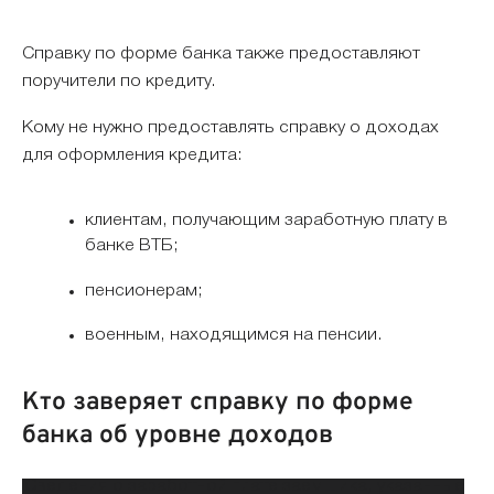
Справку по форме банка также предоставляют
поручители по кредиту.
Кому не нужно предоставлять справку о доходах
для оформления кредита:
клиентам, получающим заработную плату в
банке ВТБ;
пенсионерам;
военным, находящимся на пенсии.
Кто заверяет справку по форме
банка об уровне доходов
Сведения о заработной плате заемщика, указанные