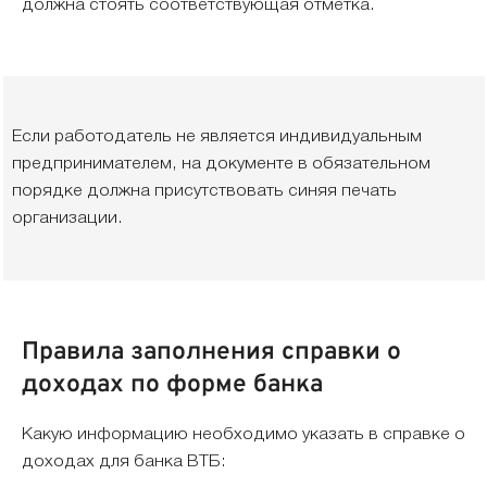
должна стоять соответствующая отметка.
Если работодатель не является индивидуальным
предпринимателем, на документе в обязательном
порядке должна присутствовать синяя печать
организации.
Правила заполнения справки о
доходах по форме банка
Какую информацию необходимо указать в справке о
доходах для банка ВТБ: