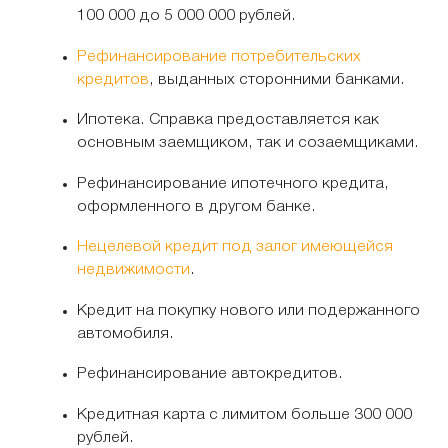
100 000 до 5 000 000 рублей.
Рефинансирование потребительских
кредитов
, выданных сторонними банками.
Ипотека. Справка предоставляется как
основным заемщиком, так и созаемщиками.
Рефинансирование ипотечного кредита,
оформленного в другом банке.
Нецелевой кредит под залог имеющейся
недвижимости
.
Кредит на покупку нового или подержанного
автомобиля.
Рефинансирование автокредитов.
Кредитная карта с лимитом больше 300 000
рублей.