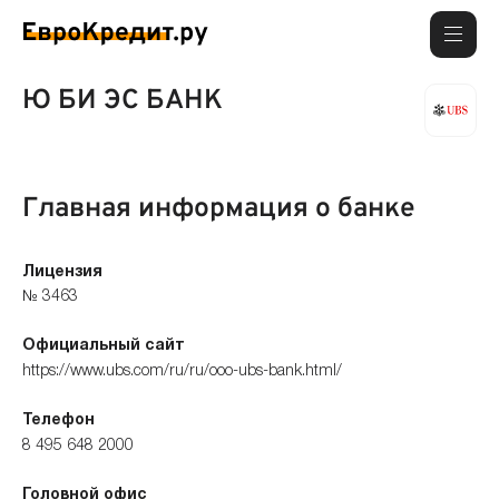
Ю БИ ЭС БАНК
Главная информация о банке
Лицензия
№ 3463
Официальный сайт
https://www.ubs.com/ru/ru/ooo-ubs-bank.html/
Телефон
8 495 648 2000
Головной офис