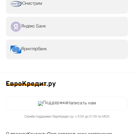
Юнистрим
Яндекс Банк
Яринтербанк
Написать нам
Служба поддержки ЕвроКредит.ру: с 9:00 до 21:00 по МСК