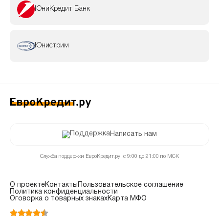
ЮниКредит Банк
Юнистрим
Написать нам
Служба поддержки ЕвроКредит.ру: с 9:00 до 21:00 по МСК
О проекте
Контакты
Пользовательское соглашение
Политика конфиденциальности
Оговорка о товарных знаках
Карта МФО