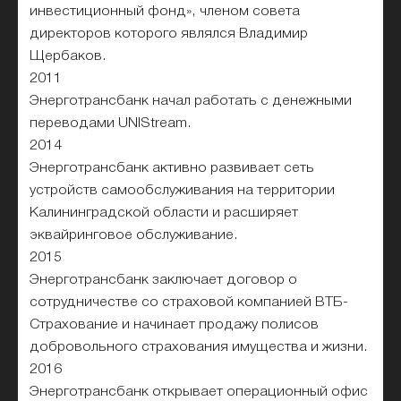
инвестиционный фонд», членом совета
директоров которого являлся Владимир
Щербаков.
2011
Энерготрансбанк начал работать с денежными
переводами UNIStream.
2014
Энерготрансбанк активно развивает сеть
устройств самообслуживания на территории
Калининградской области и расширяет
эквайринговое обслуживание.
2015
Энерготрансбанк заключает договор о
сотрудничестве со страховой компанией ВТБ-
Страхование и начинает продажу полисов
добровольного страхования имущества и жизни.
2016
Энерготрансбанк открывает операционный офис