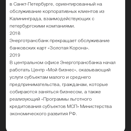
в Санкт-Петербурге, ориентированный на
обслуживание корпоративных клиентов из
Калининграда, взаимодействующих с
петербургскими компаниями.
2018
Энерготрансбанк прекращает обслуживание
банковских карт «Золотая Корона».
2019
В центральном офисе Энерготрансбанка начал
работать Центр «Мой бизнес», оказывающий
услуги субъектам малого и среднего
предпринимательства, гражданам, которые
собираются заняться бизнесом, а также
реализующий «Программы льготного
кредитования субъектов МСП» Министерства
экономического развития РФ.