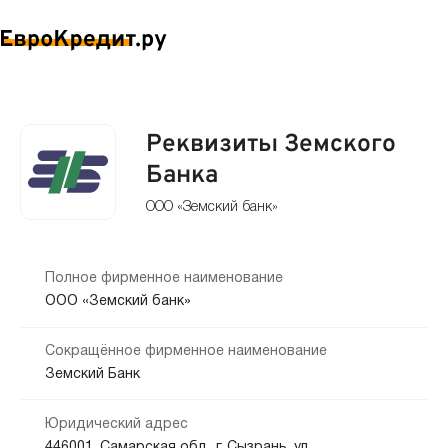
Реквизиты Земского
Банка
ООО «Земский банк»
Полное фирменное наименование
ООО «Земский банк»
Сокращённое фирменное наименование
Земский Банк
Юридический адрес
446001, Самарская обл., г. Сызрань, ул.