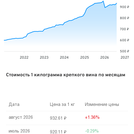
900 ₽
800 ₽
700 ₽
600 ₽
500 ₽
2022
2023
2024
2025
2026
2027
Стоимость 1 килограмма крепкого вина по месяцам
Дата
Цена за 1 кг
Изменение цены
август 2026
+1.36%
932.61 ₽
июль 2026
-0.29%
920.11 ₽