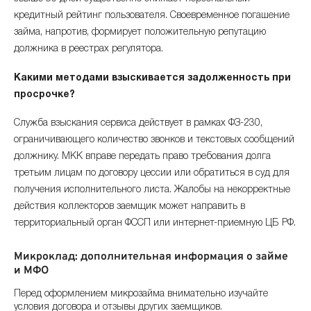
кредитный рейтинг пользователя. Своевременное погашение
займа, напротив, формирует положительную репутацию
должника в реестрах регулятора.
Какими методами взыскивается задолженность при
просрочке?
Служба взыскания сервиса действует в рамках ФЗ-230,
ограничивающего количество звонков и текстовых сообщений
должнику. МКК вправе передать право требования долга
третьим лицам по договору цессии или обратиться в суд для
получения исполнительного листа. Жалобы на некорректные
действия коллекторов заемщик может направить в
территориальный орган ФССП или интернет-приемную ЦБ РФ.
Микроклад: дополнительная информация о займе
и МФО
Перед оформлением микрозайма внимательно изучайте
условия договора и отзывы других заемщиков.