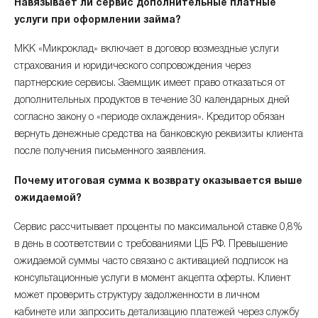
Навязывает ли сервис дополнительные платные
услуги при оформлении займа?
МКК «Микроклад» включает в договор возмездные услуги
страхования и юридического сопровождения через
партнерские сервисы. Заемщик имеет право отказаться от
дополнительных продуктов в течение 30 календарных дней
согласно закону о «периоде охлаждения». Кредитор обязан
вернуть денежные средства на банковскую реквизиты клиента
после получения письменного заявления.
Почему итоговая сумма к возврату оказывается выше
ожидаемой?
Сервис рассчитывает проценты по максимальной ставке 0,8%
в день в соответствии с требованиями ЦБ РФ. Превышение
ожидаемой суммы часто связано с активацией подписок на
консультационные услуги в момент акцепта оферты. Клиент
может проверить структуру задолженности в личном
кабинете или запросить детализацию платежей через службу