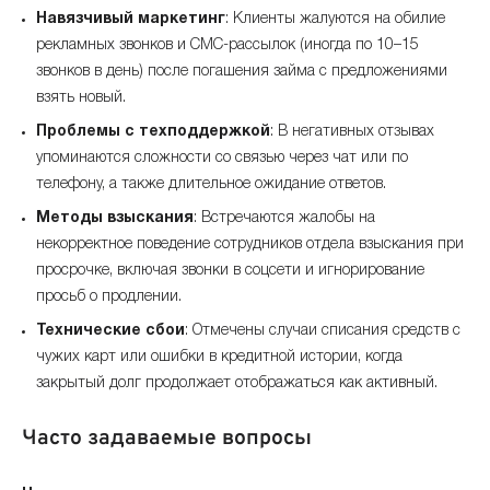
Навязчивый маркетинг
: Клиенты жалуются на обилие
рекламных звонков и СМС-рассылок (иногда по 10–15
звонков в день) после погашения займа с предложениями
взять новый.
Проблемы с техподдержкой
: В негативных отзывах
упоминаются сложности со связью через чат или по
телефону, а также длительное ожидание ответов.
Методы взыскания
: Встречаются жалобы на
некорректное поведение сотрудников отдела взыскания при
просрочке, включая звонки в соцсети и игнорирование
просьб о продлении.
Технические сбои
: Отмечены случаи списания средств с
чужих карт или ошибки в кредитной истории, когда
закрытый долг продолжает отображаться как активный.
Часто задаваемые вопросы