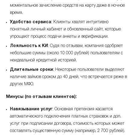
моментальное зачисление средств на карту даже в ночное
время.
Удобство сервиса
: Клиенты хвалят интуитивно
понятный личный кабинет и обновленный сайт, которые
упрощают процесс подачи анкеты и верификации.
Лояльность к КИ
: Судя по отзывам, компания одобряет
небольшие суммы (около 10 000 рублей) пользователям с
неидеальной кредитной историей.
Длительные сроки
: Некоторые пользователи выделяют
наличие займов сроком до 40 дней, что встречается реже в
других МФО.
Минусы (по отзывам клиентов):
Навязывание услуг
: Основная претензия касается
автоматического подключения платных страховок и доп.
услуг при подписании договора, стоимость которых может
составлять существенную сумму (например, 2 700 рублей).