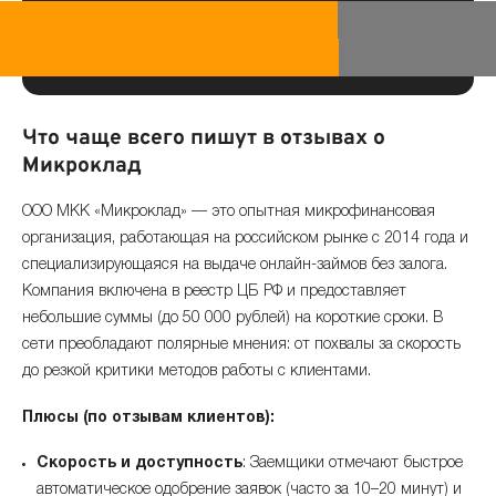
Что чаще всего пишут в отзывах о
Микроклад
ООО МКК «Микроклад» — это опытная микрофинансовая
организация, работающая на российском рынке с 2014 года и
специализирующаяся на выдаче онлайн-займов без залога.
Компания включена в реестр ЦБ РФ и предоставляет
небольшие суммы (до 50 000 рублей) на короткие сроки. В
сети преобладают полярные мнения: от похвалы за скорость
до резкой критики методов работы с клиентами.
Плюсы (по отзывам клиентов):
Скорость и доступность
: Заемщики отмечают быстрое
автоматическое одобрение заявок (часто за 10–20 минут) и