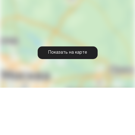
Показать на карте