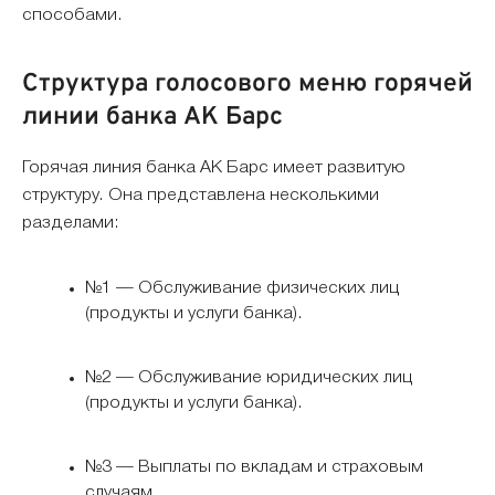
способами.
Структура голосового меню горячей
линии банка АК Барс
Горячая линия банка АК Барс имеет развитую
структуру. Она представлена несколькими
разделами:
№1 — Обслуживание физических лиц
(продукты и услуги банка).
№2 — Обслуживание юридических лиц
(продукты и услуги банка).
№3 — Выплаты по вкладам и страховым
случаям.