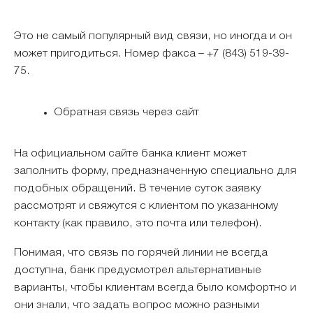
Это не самый популярный вид связи, но иногда и он
может пригодиться. Номер факса – +7 (843) 519-39-
75.
Обратная связь через сайт
На официальном сайте банка клиент может
заполнить форму, предназначенную специально для
подобных обращений. В течение суток заявку
рассмотрят и свяжутся с клиентом по указанному
контакту (как правило, это почта или телефон).
Понимая, что связь по горячей линии не всегда
доступна, банк предусмотрел альтернативные
варианты, чтобы клиентам всегда было комфортно и
они знали, что задать вопрос можно разными