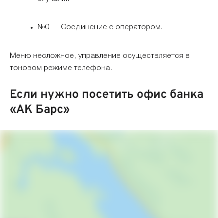
№0 — Соединение с оператором.
Меню несложное, управление осуществляется в
тоновом режиме телефона.
Если нужно посетить офис банка
«АК Барс»