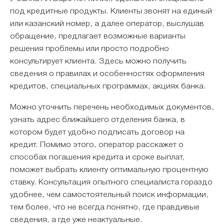
под кредитные продукты. Клиенты звонят на единый
или казанский номер, а далее оператор, выслушав
обращение, предлагает возможные варианты
решения проблемы или просто подробно
консультирует клиента. Здесь можно получить
сведения о правилах и особенностях оформления
кредитов, специальных программах, акциях банка.
Можно уточнить перечень необходимых документов,
узнать адрес ближайшего отделения банка, в
котором будет удобно подписать договор на
кредит. Помимо этого, оператор расскажет о
способах погашения кредита и сроке выплат,
поможет выбрать клиенту оптимальную процентную
ставку. Консультация опытного специалиста гораздо
удобнее, чем самостоятельный поиск информации,
тем более, что не всегда понятно, где правдивые
сведения, а где уже неактуальные.