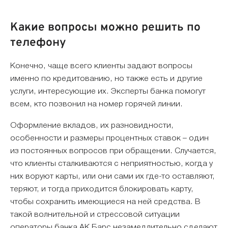
Какие вопросы можно решить по
телефону
Конечно, чаще всего клиенты задают вопросы
именно по кредитованию, но также есть и другие
услуги, интересующие их. Эксперты банка помогут
всем, кто позвонил на номер горячей линии.
Оформление вкладов, их разновидности,
особенности и размеры процентных ставок – один
из постоянных вопросов при обращении. Случается,
что клиенты сталкиваются с неприятностью, когда у
них воруют карты, или они сами их где-то оставляют,
теряют, и тогда приходится блокировать карту,
чтобы сохранить имеющиеся на ней средства. В
такой волнительной и стрессовой ситуации
операторы банка АК Барс незамедлительно сделают