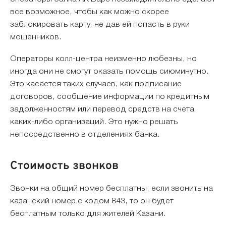
все возможное, чтобы как можно скорее
заблокировать карту, не дав ей попасть в руки
мошенников.
Операторы колл-центра неизменно любезны, но
иногда они не смогут оказать помощь сиюминутно.
Это касается таких случаев, как подписание
договоров, сообщение информации по кредитным
задолженностям или перевод средств на счета
каких-либо организаций. Это нужно решать
непосредственно в отделениях банка.
Стоимость звонков
Звонки на общий номер бесплатны, если звонить на
казанский номер с кодом 843, то он будет
бесплатным только для жителей Казани.