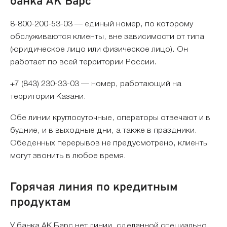
банка АК Барс
8-800-200-53-03 — единый номер, по которому
обслуживаются клиенты, вне зависимости от типа
(юридическое лицо или физическое лицо). Он
работает по всей территории России.
+7 (843) 230-33-03 — номер, работающий на
территории Казани.
Обе линии круглосуточные, операторы отвечают и в
будние, и в выходные дни, а также в праздники.
Обеденных перерывов не предусмотрено, клиенты
могут звонить в любое время.
Горячая линия по кредитным
продуктам
У банка АК Барс нет линии, сделанной специально