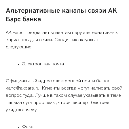
Альтернативные каналы связи АК
Барс банка
АК Барс предлагает клиентам пару альтернативных
вариантов для связи. Среди них актуальны
следующие:
Электронная почта
Официальный адрес электронной почты банка —
kanc@akbars.ru. Клиенты всегда могут написать свой
вопрос туда. Лучше в таком случае указывать в теме
письма суть проблемы, чтобы эксперт быстрее
увидел заявку.
Факс