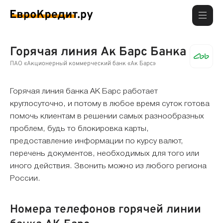
Горячая линия Ак Барс Банка
ПАО «Акционерный коммерческий банк «Ак Барс»
Горячая линия банка АК Барс работает
круглосуточно, и потому в любое время суток готова
помочь клиентам в решении самых разнообразных
проблем, будь то блокировка карты,
предоставление информации по курсу валют,
перечень документов, необходимых для того или
иного действия. Звонить можно из любого региона
России.
Номера телефонов горячей линии