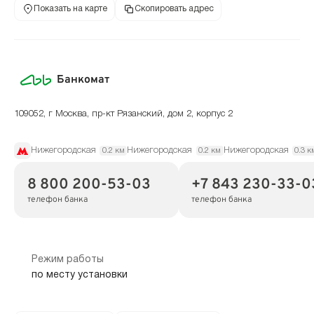
Показать на карте
Скопировать адрес
Банкомат
109052, г Москва, пр-кт Рязанский, дом 2, корпус 2
Нижегородская
Нижегородская
Нижегородская
0.2 км
0.2 км
0.3 к
8 800 200-53-03
+7 843 230-33-0
телефон банка
телефон банка
Режим работы
по месту установки