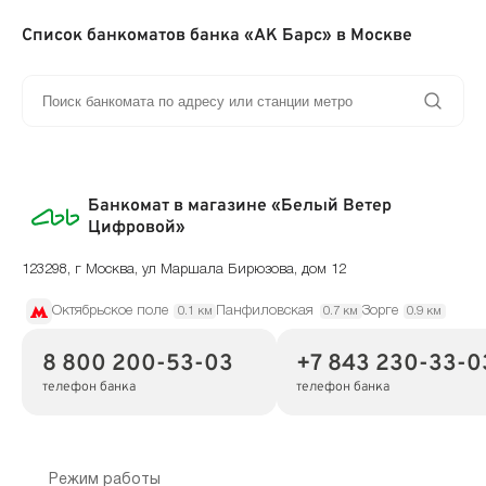
Список банкоматов банка «АК Барс» в Москве
Банкомат в магазине «Белый Ветер
Цифровой»
123298, г Москва, ул Маршала Бирюзова, дом 12
Октябрьское поле
Панфиловская
Зорге
0.1 км
0.7 км
0.9 км
8 800 200-53-03
+7 843 230-33-0
телефон банка
телефон банка
Режим работы