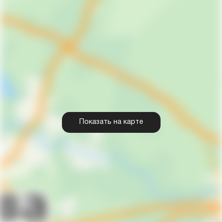
Показать на карте