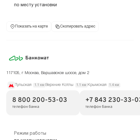
по месту установки
Показать на карте
Скопировать адрес
Банкомат
117105, г Москва, Варшавское шоссе, дом 2
Тульская
Верхние Котлы
Крымская
1.1 км
1.1 км
1.4 км
8 800 200-53-03
+7 843 230-33-0
телефон банка
телефон банка
Режим работы