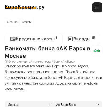
О банке
Офисы
1
15
Кредитные карты
Вклады
Банкоматы банка «АК Барс» в
Москве
ПАО «Акционерный коммерческий банк «Ак Барс»
Список банкоматов банка «АК Барс» в Москве. Адреса
банкоматов и расположение на карте . Поиск ближайшего
круглосуточного банкомата банка «АК Барс» для внесения или
снятия наличных без комиссии. Адреса на карте, телефоны,
часы работы.