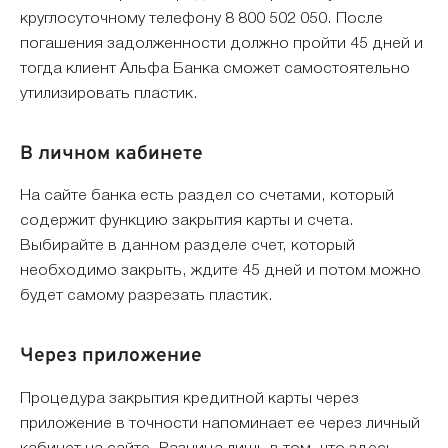
круглосуточному телефону 8 800 502 050. После
погашения задолженности должно пройти 45 дней и
тогда клиент Альфа Банка сможет самостоятельно
утилизировать пластик.
В личном кабинете
На сайте банка есть раздел со счетами, который
содержит функцию закрытия карты и счета.
Выбирайте в данном разделе счет, который
необходимо закрыть, ждите 45 дней и потом можно
будет самому разрезать пластик.
Через приложение
Процедура закрытия кредитной карты через
приложение в точности напоминает ее через личный