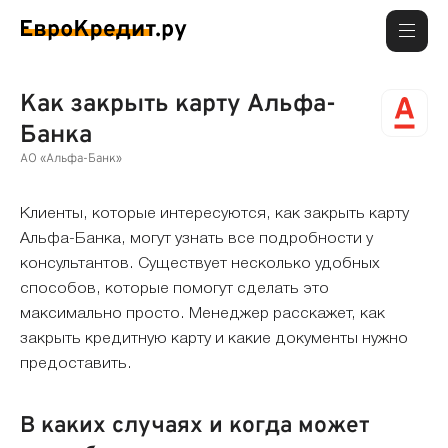
Как закрыть карту Альфа-
Банка
АО «Альфа-Банк»
Клиенты, которые интересуются, как закрыть карту
Альфа-Банка, могут узнать все подробности у
консультантов. Существует несколько удобных
способов, которые помогут сделать это
максимально просто. Менеджер расскажет, как
закрыть кредитную карту и какие документы нужно
предоставить.
В каких случаях и когда может