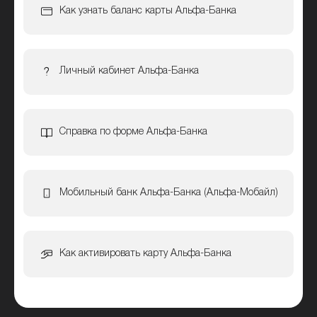
Как узнать баланс карты Альфа-Банка
Личный кабинет Альфа-Банка
Справка по форме Альфа-Банка
Мобильный банк Альфа-Банка (Альфа-Мобайл)
Как активировать карту Альфа-Банка