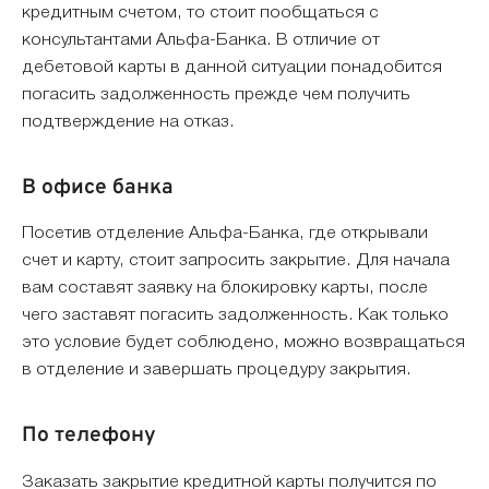
кредитным счетом, то стоит пообщаться с
консультантами Альфа-Банка. В отличие от
дебетовой карты в данной ситуации понадобится
погасить задолженность прежде чем получить
подтверждение на отказ.
В офисе банка
Посетив отделение Альфа-Банка, где открывали
счет и карту, стоит запросить закрытие. Для начала
вам составят заявку на блокировку карты, после
чего заставят погасить задолженность. Как только
это условие будет соблюдено, можно возвращаться
в отделение и завершать процедуру закрытия.
По телефону
Заказать закрытие кредитной карты получится по