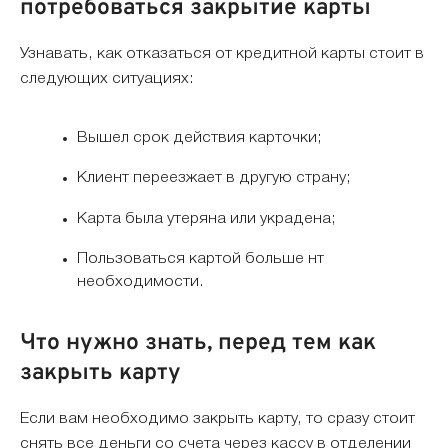
потребоваться закрытие карты
Узнавать, как отказаться от кредитной карты стоит в
следующих ситуациях:
Вышел срок действия карточки;
Клиент переезжает в другую страну;
Карта была утеряна или украдена;
Пользоваться картой больше нт
необходимости.
Что нужно знать, перед тем как
закрыть карту
Если вам необходимо закрыть карту, то сразу стоит
снять все деньги со счета через кассу в отделении