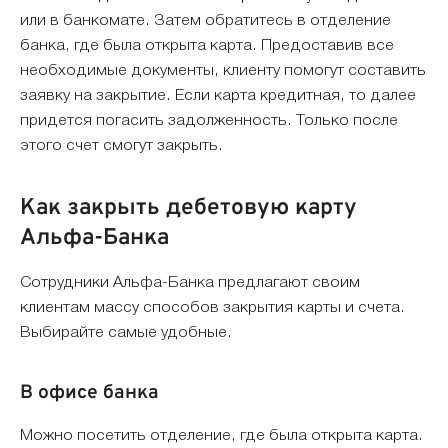
или в банкомате. Затем обратитесь в отделение
банка, где была открыта карта. Предоставив все
необходимые документы, клиенту помогут составить
заявку на закрытие. Если карта кредитная, то далее
придется погасить задолженность. Только после
этого счет смогут закрыть.
Как закрыть дебетовую карту
Альфа-Банка
Сотрудники Альфа-Банка предлагают своим
клиентам массу способов закрытия карты и счета.
Выбирайте самые удобные.
В офисе банка
Можно посетить отделение, где была открыта карта.