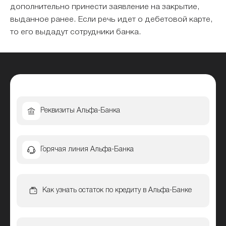
дополнительно принести заявление на закрытие,
выданное ранее. Если речь идет о дебетовой карте,
то его выдадут сотрудники банка.
Реквизиты Альфа-Банка
Горячая линия Альфа-Банка
Как узнать остаток по кредиту в Альфа-Банке