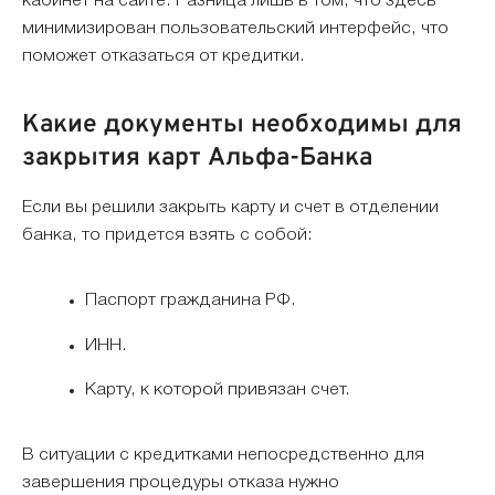
кабинет на сайте. Разница лишь в том, что здесь
минимизирован пользовательский интерфейс, что
поможет отказаться от кредитки.
Какие документы необходимы для
закрытия карт Альфа-Банка
Если вы решили закрыть карту и счет в отделении
банка, то придется взять с собой:
Паспорт гражданина РФ.
ИНН.
Карту, к которой привязан счет.
В ситуации с кредитками непосредственно для
завершения процедуры отказа нужно