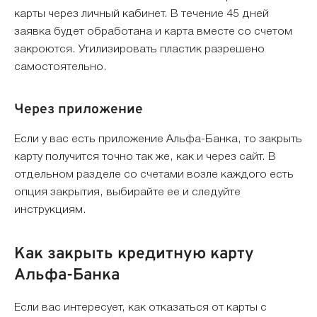
карты через личный кабинет. В течение 45 дней
заявка будет обработана и карта вместе со счетом
закроются. Утилизировать пластик разрешено
самостоятельно.
Через приложение
Если у вас есть приложение Альфа-Банка, то закрыть
карту получится точно так же, как и через сайт. В
отдельном разделе со счетами возле каждого есть
опция закрытия, выбирайте ее и следуйте
инструкциям.
Как закрыть кредитную карту
Альфа-Банка
Если вас интересует, как отказаться от карты с