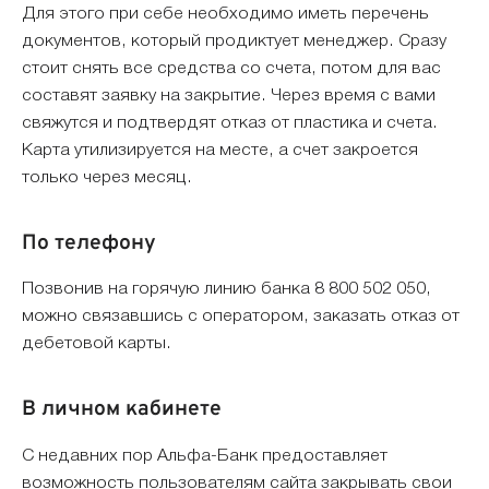
Для этого при себе необходимо иметь перечень
документов, который продиктует менеджер. Сразу
стоит снять все средства со счета, потом для вас
составят заявку на закрытие. Через время с вами
свяжутся и подтвердят отказ от пластика и счета.
Карта утилизируется на месте, а счет закроется
только через месяц.
По телефону
Позвонив на горячую линию банка 8 800 502 050,
можно связавшись с оператором, заказать отказ от
дебетовой карты.
В личном кабинете
С недавних пор Альфа-Банк предоставляет
возможность пользователям сайта закрывать свои