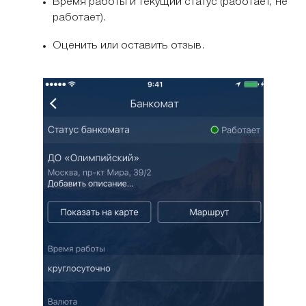
Время работы и текущий статус (работает, не
работает).
Оценить или оставить отзыв.