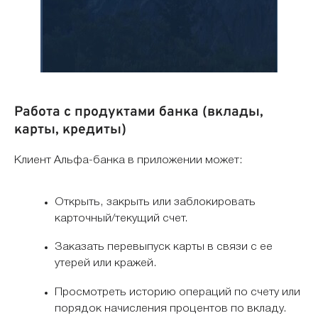
Работа с продуктами банка (вклады,
карты, кредиты)
Клиент Альфа-банка в приложении может:
Открыть, закрыть или заблокировать
карточный/текущий счет.
Заказать перевыпуск карты в связи с ее
утерей или кражей.
Просмотреть историю операций по счету или
порядок начисления процентов по вкладу.