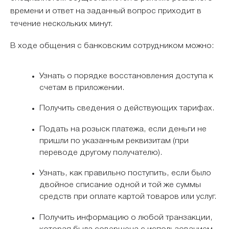
времени и ответ на заданный вопрос приходит в
течение нескольких минут.
В ходе общения с банковским сотрудником можно:
Узнать о порядке восстановления доступа к
счетам в приложении.
Получить сведения о действующих тарифах.
Подать на розыск платежа, если деньги не
пришли по указанным реквизитам (при
переводе другому получателю).
Узнать, как правильно поступить, если было
двойное списание одной и той же суммы
средств при оплате картой товаров или услуг.
Получить информацию о любой транзакции,