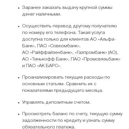
Заранее заказать выдачу крупной суммы
денег наличными.
Осуществить перевод другому получателю
по номеру его телефона. Такая услуга
доступна только для клиентов АО «Альфа-
Банк», ПАО «Совкомбанк»,
АО «Райффайзенбанк», «Газпромбанк» (АО),
АО «Тинькофф Банк», ПАО «Промсвязьбанк»
и ПАО «АК БАРС».
Проанализировать текущие расходы по
основным статьям. Сравнить их с
показателями предыдущего месяца.
Управлять депозитным счетом.
Просмотреть баланс по счету, текущую сумму
задолженности по кредиту и узнать сумму
обязательного платежа.