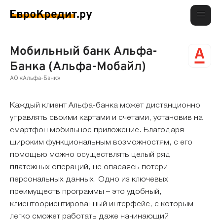
Мобильный банк Альфа-
Банка (Альфа-Мобайл)
АО «Альфа-Банк»
Каждый клиент Альфа-банка может дистанционно
управлять своими картами и счетами, установив на
смартфон мобильное приложение. Благодаря
широким функциональным возможностям, с его
помощью можно осуществлять целый ряд
платежных операций, не опасаясь потери
персональных данных. Одно из ключевых
преимуществ программы – это удобный,
клиентоориентированный интерфейс, с которым
легко сможет работать даже начинающий