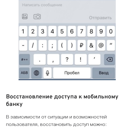
Восстановление доступа к мобильному
банку
В зависимости от ситуации и возможностей
пользователя, восстановить доступ можно: