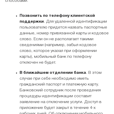
способами:
Позвонить по телефону клиентской
поддержки
. Для удаленной идентификации
пользователю придется назвать паспортные
данные, номер привязанной карты и кодовое
слово. Если он не располагает такими
сведениями (например, забыл кодовое
слово, которое указал при оформлении
карты), мобильный банк по телефону
отключен не будет.
В ближайшем отделении банка
. В этом
случае при себе необходимо иметь
гражданский паспорт и платежную карту.
Банковский сотрудник после проведения
процедуры идентификации составит
заявление на отключение услуги. Доступ в
приложение будет закрыт в течение 4-х
рабочих дней. Об отключении мобильного