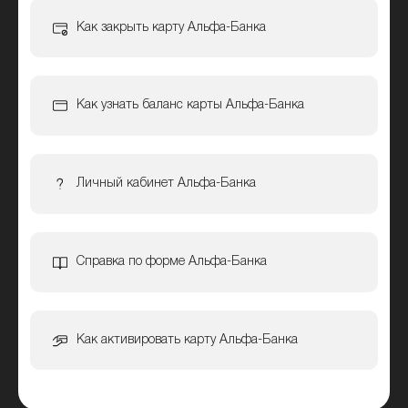
Как закрыть карту Альфа-Банка
Как узнать баланс карты Альфа-Банка
Личный кабинет Альфа-Банка
Справка по форме Альфа-Банка
Как активировать карту Альфа-Банка