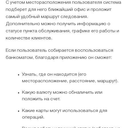
С учетом месторасположения пользователя система
подберет для него ближайший офис и проложит
самый удобный маршрут следования.
Дополнительно можно получить информацию о
статусе пункта обслуживания, графике его работы и
количестве клиентов.
Если пользователь собирается воспользоваться
банкоматом, благодаря приложению он сможет:
Узнать, где он находится (его
месторасположение, расстояние, маршрут).
Какую валюту можно обналичить или
положить на счет.
Какие карты могут использоваться для
операций.