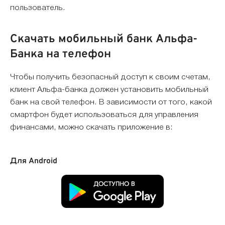
пользователь.
Скачать мобильный банк Альфа-
Банка на телефон
Чтобы получить безопасный доступ к своим счетам,
клиент Альфа-банка должен установить мобильный
банк на свой телефон. В зависимости от того, какой
смартфон будет использоваться для управления
финансами, можно скачать приложение в:
Для Android