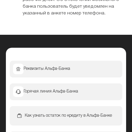
банка пользователь будет уведомлен на
указанный в анкете номер телефона.
Реквизиты Альфа-Банка
Горячая линия Альфа-Банка
Как узнать остаток по кредиту в Альфа-Банке