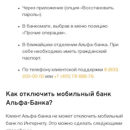
Через приложение (опция «Восстановить
пароль»).
В банкомате, выбрав в меню позицию
«Прочие операции».
В ближайшем отделении Альфа-банка. При
себе необходимо иметь гражданский
паспорт.
По телефону клиентской поддержки
8 (800)
200-00-00
или
+7 (495) 78-888-78
.
Как отключить мобильный банк
Альфа-Банка?
Клиент Альфа-банка не может отключить мобильный
банк по Интернету. Это можно сделать следующими