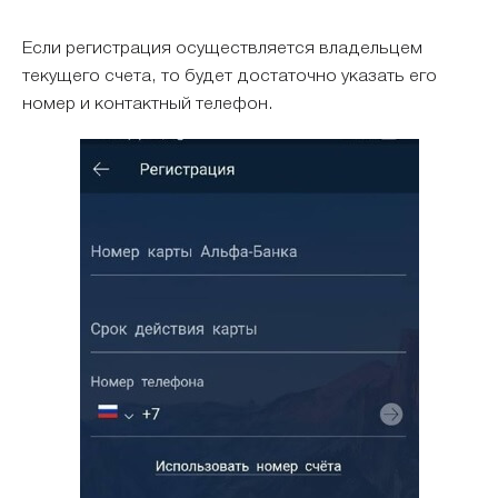
Если регистрация осуществляется владельцем
текущего счета, то будет достаточно указать его
номер и контактный телефон.