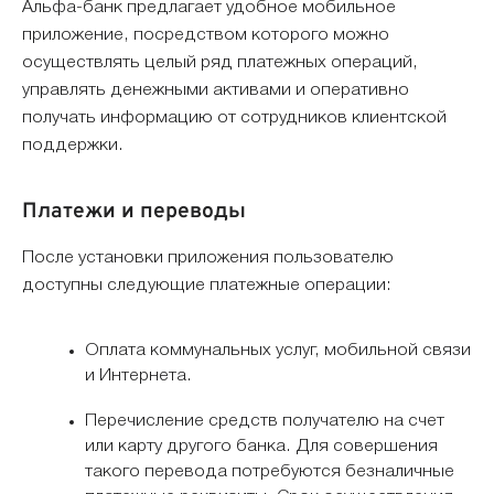
Альфа-банк предлагает удобное мобильное
приложение, посредством которого можно
осуществлять целый ряд платежных операций,
управлять денежными активами и оперативно
получать информацию от сотрудников клиентской
поддержки.
Платежи и переводы
После установки приложения пользователю
доступны следующие платежные операции:
Оплата коммунальных услуг, мобильной связи
и Интернета.
Перечисление средств получателю на счет
или карту другого банка. Для совершения
такого перевода потребуются безналичные