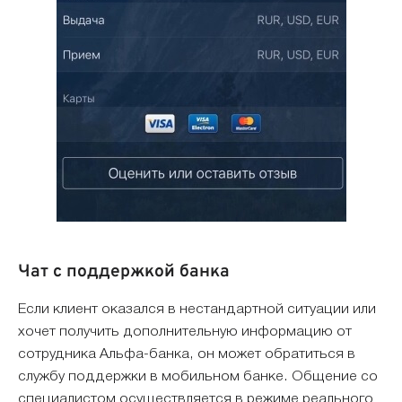
Чат с поддержкой банка
Если клиент оказался в нестандартной ситуации или
хочет получить дополнительную информацию от
сотрудника Альфа-банка, он может обратиться в
службу поддержки в мобильном банке. Общение со
специалистом осуществляется в режиме реального