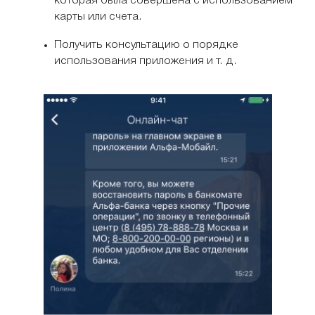
которая была совершена с использованием
карты или счета.
Получить консультацию о порядке
использования приложения и т. д.