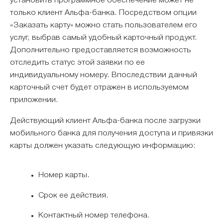
установить программное обеспечение может не
только клиент Альфа-банка. Посредством опции
«Заказать карту» можно стать пользователем его
услуг, выбрав самый удобный карточный продукт.
Дополнительно предоставляется возможность
отследить статус этой заявки по ее
индивидуальному номеру. Впоследствии данный
карточный счет будет отражен в используемом
приложении.
Действующий клиент Альфа-банка после загрузки
мобильного банка для получения доступа и привязки
карты должен указать следующую информацию:
Номер карты.
Срок ее действия.
Контактный номер телефона.