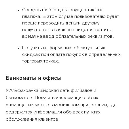
Создать шаблон для осуществления
платежа. В этом случае пользователю будет
проще переводить деньги другому
получателю, так как не придется тратить
время на ввод обязательных реквизитов.
Получить информацию об актуальных
скидках при оплате покупок в определенных
торговых точках.
Банкоматы и офисы
У Альфа-банка широкая сеть филиалов и
банкоматов. Получить информацию об их
размещении можно в мобильном приложении, где
содержится информация обо всех пунктах
обслуживания клиентов.