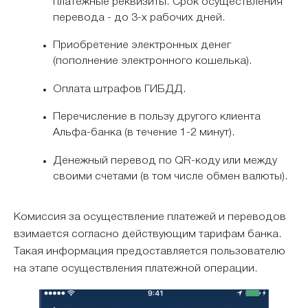
платежные реквизиты. Срок осуществления
перевода - до 3-х рабочих дней.
Приобретение электронных денег
(пополнение электронного кошелька).
Оплата штрафов ГИБДД.
Перечисление в пользу другого клиента
Альфа-банка (в течение 1-2 минут).
Денежный перевод по QR-коду или между
своими счетами (в том числе обмен валюты).
Комиссия за осуществление платежей и переводов
взимается согласно действующим тарифам банка.
Такая информация предоставляется пользователю
на этапе осуществления платежной операции.