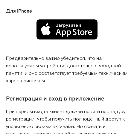
Для iPhone
Предварительно важно убедиться, что на
используемом устройстве достаточно свободной
памяти, и оно соответствует требуемым техническим
характеристикам.
Регистрация и вход в приложение
При первом входе клиент должен пройти процедуру
регистрации, чтобы получить полноценный доступ к
управлению своими активами. Но скачать и