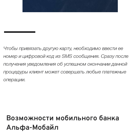
Чтобы привязать другую карту, необходимо ввести ее
номер и цифровой код из SMS сообщения. Сразу после
получения уведомления об успешном окончании данной
процедуры клиент может совершать любые платежные
операции.
Возможности мобильного банка
Альфа-Мобайл