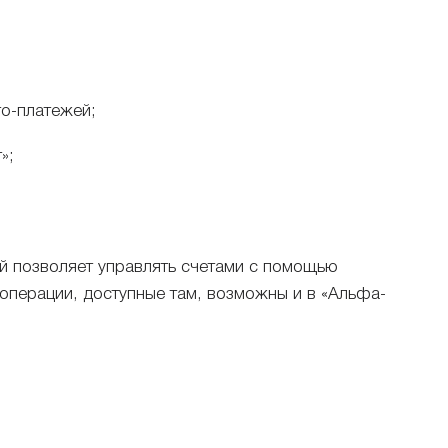
то-платежей;
»;
й позволяет управлять счетами с помощью
операции, доступные там, возможны и в «Альфа-