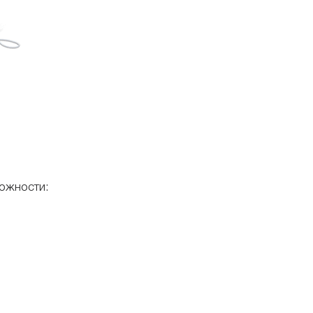
ожности: