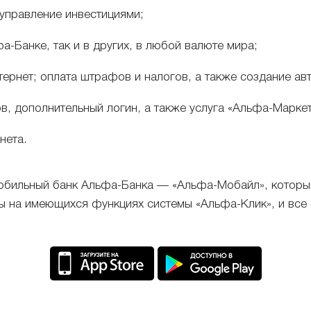
 управление инвестициями;
а-Банке, так и в других, в любой валюте мира;
тернет; оплата штрафов и налогов, а также создание ав
, дополнительный логин, а также услуга «Альфа-Маркет
нета.
мобильный банк Альфа-Банка — «Альфа-Мобайл», которы
 на имеющихся функциях системы «Альфа-Клик», и все 