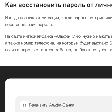
Как восстановить пароль от лич
Иногда возникают ситуации, когда пароль потерян ил
восстановления пароля.
На сайте интернет-банка «Альфа-Клик» нужно нажать 
а также номер телефона, на который будет выслано
логин и пароль от интернет-банка, он будет получен 
Реквизиты Альфа-Банка