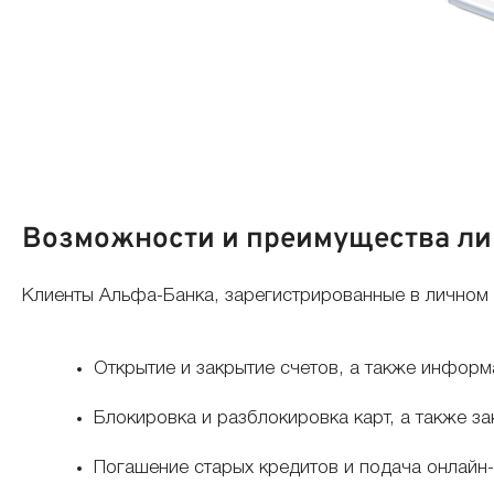
Возможности и преимущества ли
Клиенты Альфа-Банка, зарегистрированные в личном
Открытие и закрытие счетов, а также информ
Блокировка и разблокировка карт, а также зак
Погашение старых кредитов и подача онлайн-