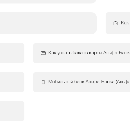
Как
Как узнать баланс карты Альфа-Банк
Мобильный банк Альфа-Банка (Альф