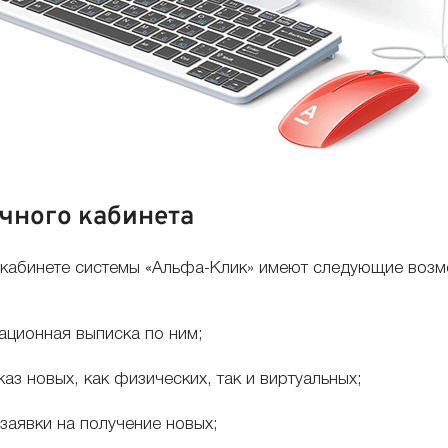
чного кабинета
 кабинете системы «Альфа-Клик» имеют следующие возм
ационная выписка по ним;
аз новых, как физических, так и виртуальных;
заявки на получение новых;