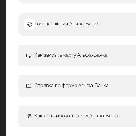
Горячая линия Альфа-Банка
Как закрыть карту Альфа-Банка
Справка по форме Альфа-Банка
Как активировать карту Альфа-Банка