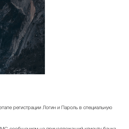
этапе регистрации Логин и Пароль в специальную