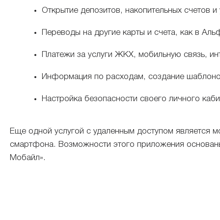
Открытие депозитов, накопительных счетов и
Переводы на другие карты и счета, как в Альф
Платежи за услуги ЖКХ, мобильную связь, ин
Информация по расходам, создание шаблонов
Настройка безопасности своего личного каби
Еще одной услугой с удаленным доступом является 
смартфона. Возможности этого приложения основаны
Мобайл».