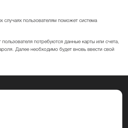
их случаях пользователям поможет система
т пользователя потребуются данные карты или счета,
роля. Далее необходимо будет вновь ввести свой