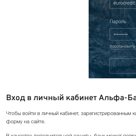
Вход в личный кабинет Альфа-Б
Чтобы войти в личный кабинет, зарегистрированным к
форму на сайте.