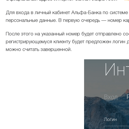
Для входа в личный кабинет Альфа-Банка по системе
персональные данные. В первую очередь — номер кар
После этого на указанный номер будет отправлено 
регистрирующемуся клиенту будет предложен логин дл
можно считать завершенной.