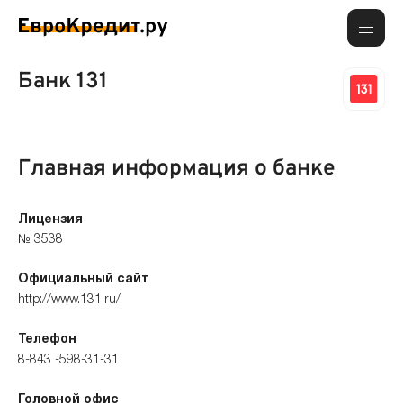
Банк 131
Главная информация о банке
Лицензия
№ 3538
Официальный сайт
http://www.131.ru/
Телефон
8-843 -598-31-31
Головной офис