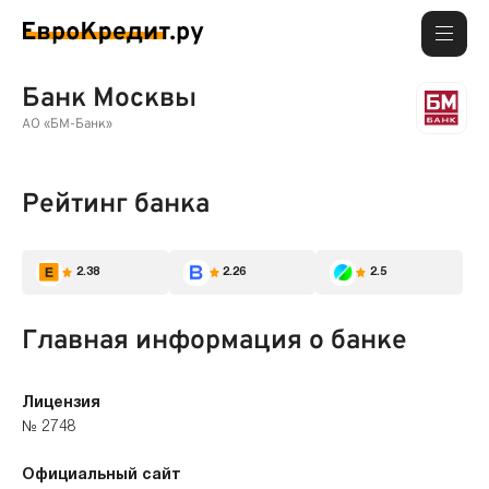
Банк Москвы
АО «БМ-Банк»
Рейтинг банка
2.38
2.26
2.5
Главная информация о банке
Лицензия
№ 2748
Официальный сайт