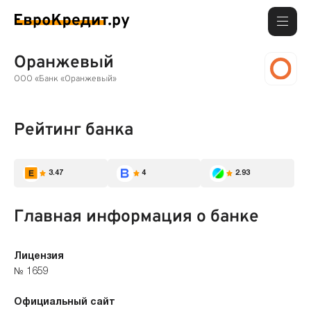
Оранжевый
ООО «Банк «Оранжевый»
Рейтинг банка
3.47
4
2.93
Главная информация о банке
Лицензия
№ 1659
Официальный сайт