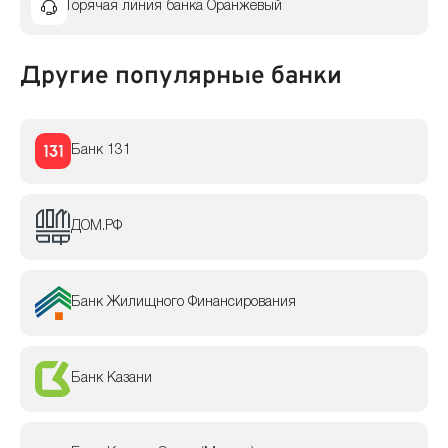
Горячая линия банка Оранжевый
Другие популярные банки
Банк 131
ДОМ.РФ
Банк Жилищного Финансирования
Банк Казани