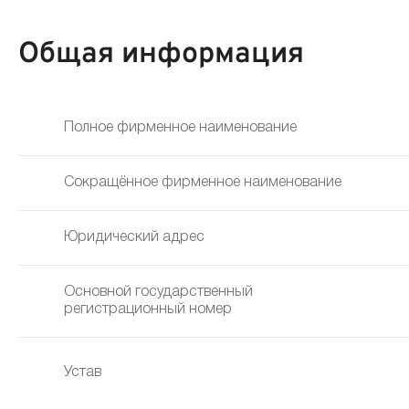
Общая информация
Полное фирменное наименование
Сокращённое фирменное наименование
Юридический адрес
Основной государственный
регистрационный номер
Устав