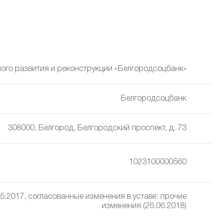
ого развития и реконструкции «Белгородсоцбанк»
Белгородсоцбанк
308000, Белгород, Белгородский проспект, д. 73
1023100000560
5.2017, cогласованные изменения в уставe: прочие
изменения (26.06.2018)