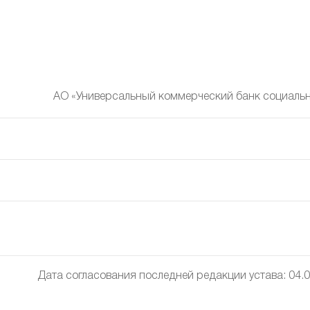
АО «Универсальный коммерческий банк социальн
Дата согласования последней редакции устава: 04.0