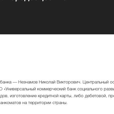
 банка — Незнамов Николай Викторович. Центральный оф
 АО «Универсальный коммерческий банк социального разв
дов, изготовление кредитной карты, либо дебетовой, п
анкоматов на территории страны.