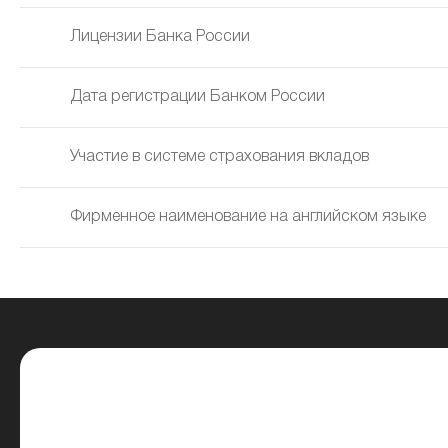
Лицензии Банка России
Дата регистрации Банком России
Участие в системе страхования вкладов
Фирменное наименование на английском языке