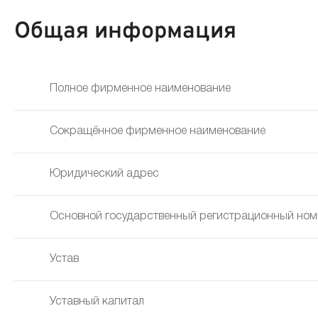
Общая информация
Полное фирменное наименование
Сокращённое фирменное наименование
Юридический адрес
Основной государственный регистрационный ном
Устав
Уставный капитал