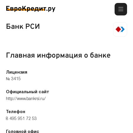
Банк РСИ
Главная информация о банке
Лицензия
№ 3415
Официальный сайт
http://www.bankrsi.ru/
Телефон
8 495 951 72 53
Головной офис