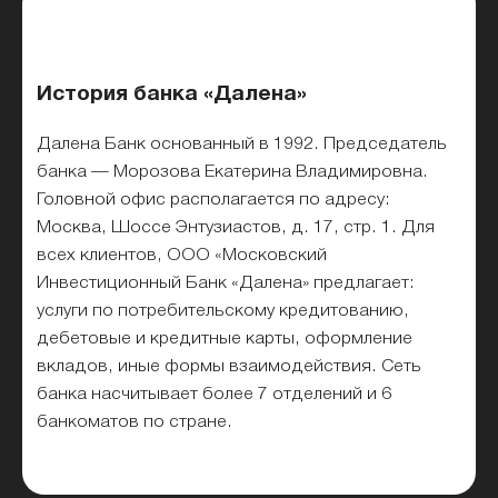
История банка «Далена»
Далена Банк основанный в 1992. Председатель
банка — Морозова Екатерина Владимировна.
Головной офис располагается по адресу:
Москва, Шоссе Энтузиастов, д. 17, стр. 1. Для
всех клиентов, ООО «Московский
Инвестиционный Банк «Далена» предлагает:
услуги по потребительскому кредитованию,
дебетовые и кредитные карты, оформление
вкладов, иные формы взаимодействия. Сеть
банка насчитывает более 7 отделений и 6
банкоматов по стране.