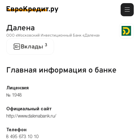
Далена
ООО «Московский Инвестиционный Банк «Далена»
3
Вклады
Главная информация о банке
Лицензия
№ 1948
Официальный сайт
http://www.dalenabank.ru/
Телефон
8 495 673 10 10