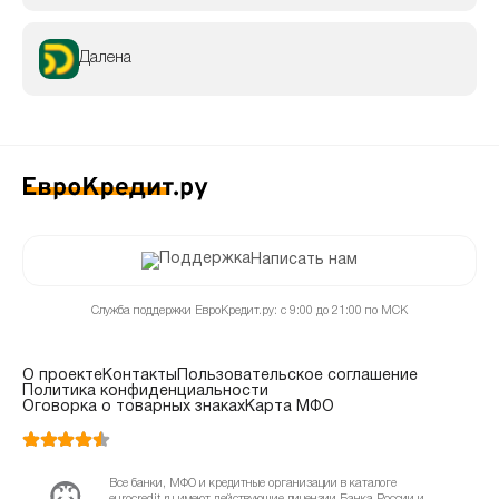
Далена
Написать нам
Служба поддержки ЕвроКредит.ру: с 9:00 до 21:00 по МСК
О проекте
Контакты
Пользовательское соглашение
Политика конфиденциальности
Оговорка о товарных знаках
Карта МФО
Все банки, МФО и кредитные организации в каталоге