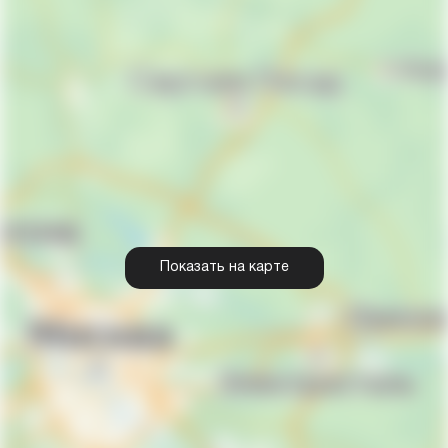
Показать на карте