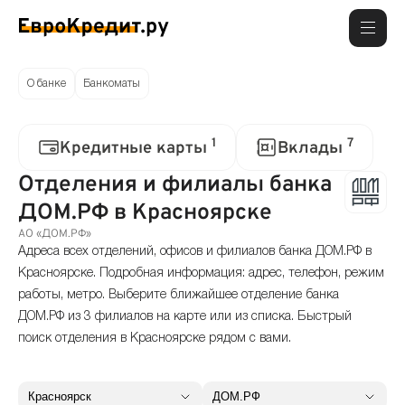
О банке
Банкоматы
1
7
Кредитные карты
Вклады
Отделения и филиалы банка
ДОМ.РФ в Красноярске
АО «ДОМ.РФ»
Адреса всех отделений, офисов и филиалов банка ДОМ.РФ в
Красноярске. Подробная информация: адрес, телефон, режим
работы, метро. Выберите ближайшее отделение банка
ДОМ.РФ из 3 филиалов на карте или из списка. Быстрый
поиск отделения в Красноярске рядом с вами.