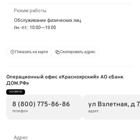
Режим работы
Обслуживание физических лиц
пн.-пт.: 10:00—19:00
Показать на карте
Скопировать адрес
Операционный офис «Красноярский» АО «Банк
ДОМ.РФ»
8 (800) 775-86-86
ул Взлетная, д 
телефон
адрес
Адрес