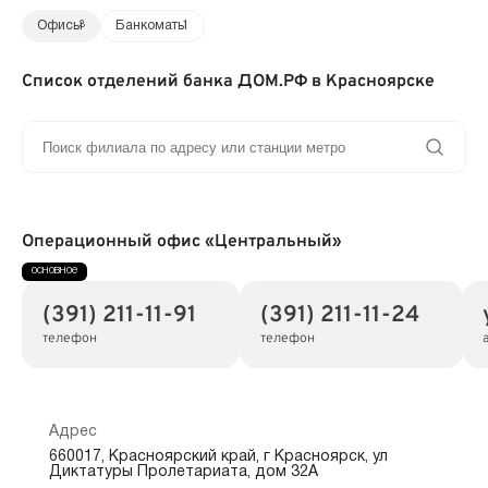
Офисы
3
Банкоматы
1
Список отделений банка ДОМ.РФ в Красноярске
Операционный офис «Центральный»
(391) 211-11-91
(391) 211-11-24
телефон
телефон
Адрес
660017, Красноярский край, г Красноярск, ул
Диктатуры Пролетариата, дом 32А