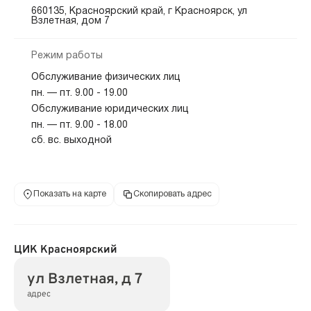
660135, Красноярский край, г Красноярск, ул
Взлетная, дом 7
Режим работы
Обслуживание физических лиц
пн. — пт. 9.00 - 19.00
Обслуживание юридических лиц
пн. — пт. 9.00 - 18.00
сб. вс. выходной
Показать на карте
Скопировать адрес
ЦИК Красноярский
ул Взлетная, д 7
адрес