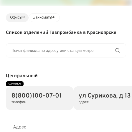
Офисы
10
Банкоматы
142
Список отделений Газпромбанка в Красноярске
Центральный
8(800)100-07-01
ул Сурикова, д 13
телефон
адрес
Адрес