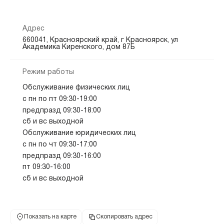
Адрес
660041, Красноярский край, г Красноярск, ул
Академика Киренского, дом 87Б
Режим работы
Обслуживание физических лиц
с пн по пт 09:30-19:00
предпразд 09:30-18:00
сб и вс выходной
Обслуживание юридических лиц
с пн по чт 09:30-17:00
предпразд 09:30-16:00
пт 09:30-16:00
сб и вс выходной
Показать на карте
Скопировать адрес