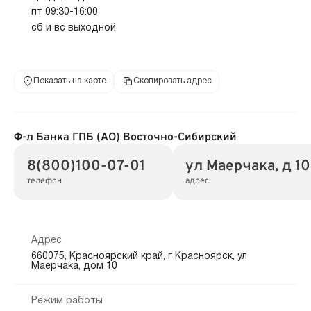
пт 09:30-16:00
сб и вс выходной
Показать на карте
Скопировать адрес
Ф-л Банка ГПБ (АО) Восточно-Сибирский
8(800)100-07-01
ул Маерчака, д 10
телефон
адрес
Адрес
660075, Красноярский край, г Красноярск, ул
Маерчака, дом 10
Режим работы