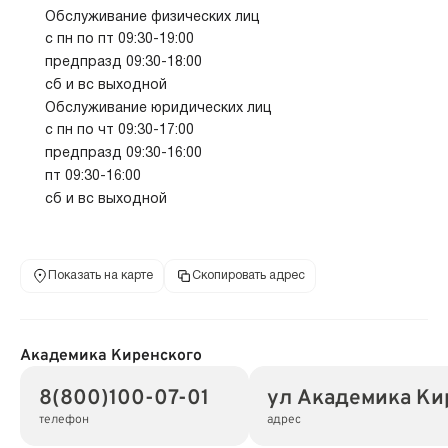
Обслуживание физических лиц
с пн по пт 09:30-19:00
предпразд 09:30-18:00
сб и вс выходной
Обслуживание юридических лиц
с пн по чт 09:30-17:00
предпразд 09:30-16:00
пт 09:30-16:00
сб и вс выходной
Показать на карте
Скопировать адрес
Академика Киренского
8(800)100-07-01
ул Академика Кир
телефон
адрес