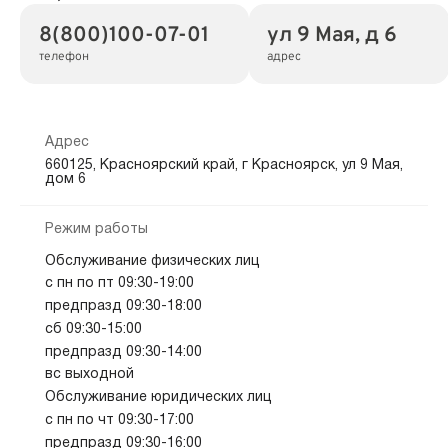
8(800)100-07-01
ул 9 Мая, д 6
телефон
адрес
Адрес
660125, Красноярский край, г Красноярск, ул 9 Мая,
дом 6
Режим работы
Обслуживание физических лиц
с пн по пт 09:30-19:00
предпразд 09:30-18:00
сб 09:30-15:00
предпразд 09:30-14:00
вс выходной
Обслуживание юридических лиц
с пн по чт 09:30-17:00
предпразд 09:30-16:00