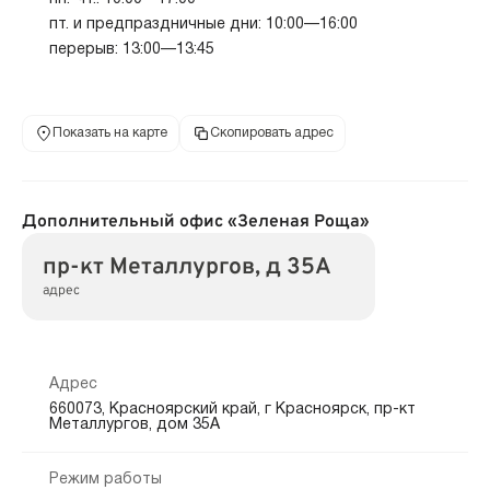
пт. и предпраздничные дни: 10:00—16:00
перерыв: 13:00—13:45
Показать на карте
Скопировать адрес
Дополнительный офис «Зеленая Роща»
пр-кт Металлургов, д 35А
адрес
Адрес
660073, Красноярский край, г Красноярск, пр-кт
Металлургов, дом 35А
Режим работы