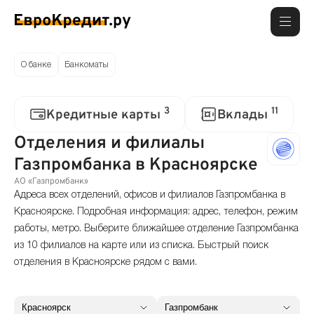
О банке
Банкоматы
3
11
Кредитные карты
Вклады
Отделения и филиалы
Газпромбанка в Красноярске
АО «Газпромбанк»
Адреса всех отделений, офисов и филиалов Газпромбанка в
Красноярске. Подробная информация: адрес, телефон, режим
работы, метро. Выберите ближайшее отделение Газпромбанка
из 10 филиалов на карте или из списка. Быстрый поиск
отделения в Красноярске рядом с вами.