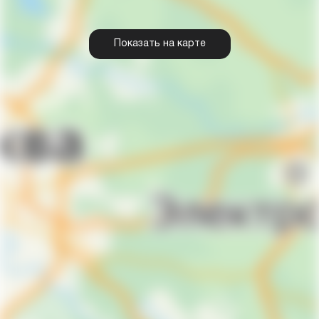
Показать на карте