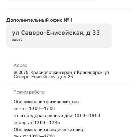
Дополнительный офис № 1
ул Северо-Енисейская, д 33
адрес
Адрес
660075, Красноярский край, г Красноярск, ул
Северо-Енисейская, дом 33
Режим работы
Обслуживание физических лиц:
пн.-чт.: 10:00—17:00
пт. и предпраздничные дни: 10:00—16:00
перерыв: 13:00—13:45
Обслуживание юридических лиц:
пн.-чт.: 10:00—17:00