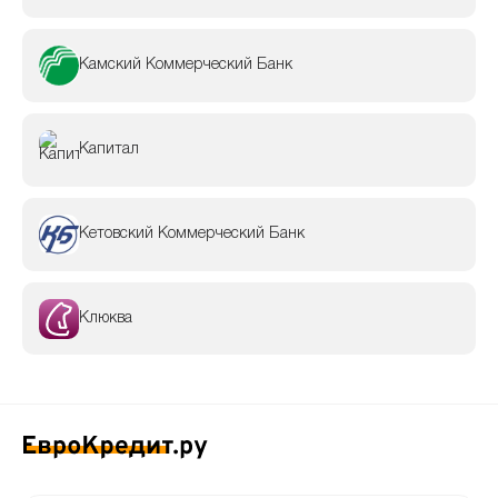
Камский Коммерческий Банк
Капитал
Кетовский Коммерческий Банк
Клюква