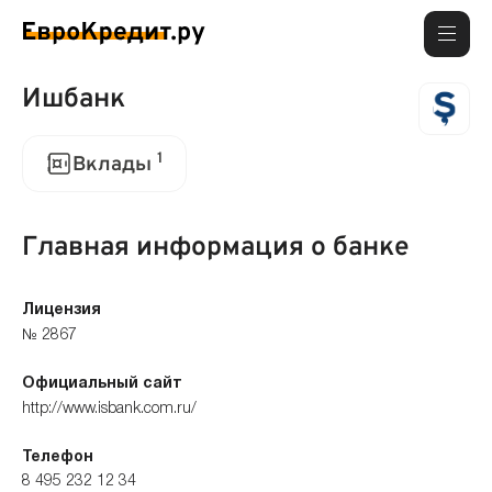
Ишбанк
1
Вклады
Главная информация о банке
Лицензия
№ 2867
Официальный сайт
http://www.isbank.com.ru/
Телефон
8 495 232 12 34