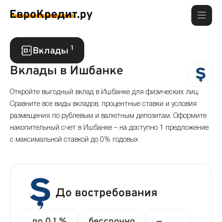
1
Вклады
Вклады в Ишбанке
Откройте выгодный вклад в Ишбанке для физических лиц.
Сравните все виды вкладов, процентные ставки и условия
размещения по рублевым и валютным депозитам. Оформите
накопительный счет в Ишбанке – на доступно 1 предложение
с максимальной ставкой до 0% годовых
До востребования
до 0.1 %
бессрочно
—