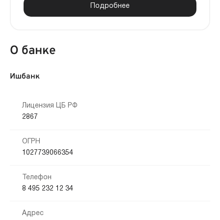
Подробнее
О банке
Ишбанк
Лицензия ЦБ РФ
2867
ОГРН
1027739066354
Телефон
8 495 232 12 34
Адрес