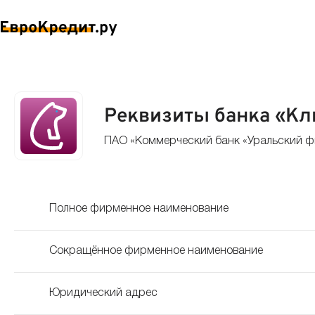
Реквизиты банка «К
ПАО «Коммерческий банк «Уральский 
Полное фирменное наименование
Сокращённое фирменное наименование
Юридический адрес