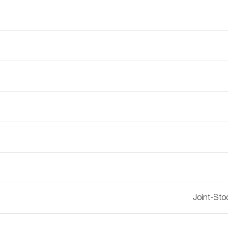
Joint-Sto