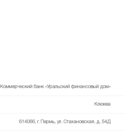
Коммерческий банк «Уральский финансовый дом»
Клюква
614066, г. Пермь, ул. Стахановская, д. 54Д