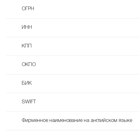
ОГРН
ИНН
КПП
ОКПО
БИК
SWIFT
Фирменное наименование на английском языке