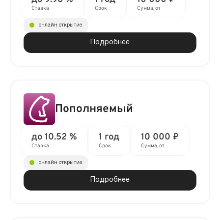
Ставка
Срок
Сумма, от
онлайн открытие
Подробнее
Пополняемый
до 10.52 %
1 год
10 000 ₽
Ставка
Срок
Сумма, от
онлайн открытие
Подробнее