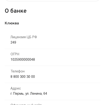
О банке
Клюква
Лицензия ЦБ РФ
249
ОГРН
1025900000048
Телефон
8 800 300 30 00
Адрес
г. Пермь, ул. Ленина, 64