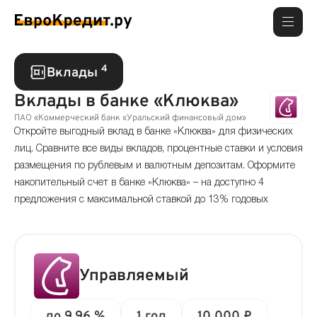
4
Вклады
Вклады в банке «Клюква»
ПАО «Коммерческий банк «Уральский финансовый дом»
Откройте выгодный вклад в банке «Клюква» для физических
лиц. Сравните все виды вкладов, процентные ставки и условия
размещения по рублевым и валютным депозитам. Оформите
накопительный счет в банке «Клюква» – на доступно 4
предложения с максимальной ставкой до 13% годовых
Управляемый
до 9.96 %
1 год
10 000 ₽