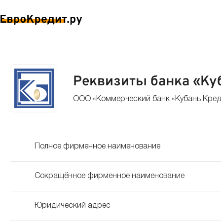
Реквизиты банка «Ку
ООО «Коммерческий банк «Кубань Кред
Полное фирменное наименование
Сокращённое фирменное наименование
Юридический адрес