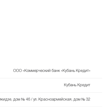
ООО «Коммерческий банк «Кубань Кредит»
Кубань Кредит
икидзе, дом № 46 / ул. Красноармейская, дом № 32