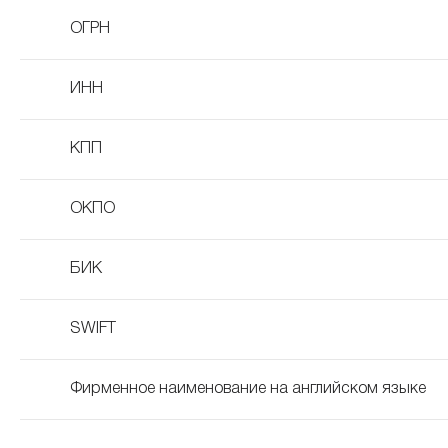
ОГРН
ИНН
КПП
ОКПО
БИК
SWIFT
Фирменное наименование на английском языке