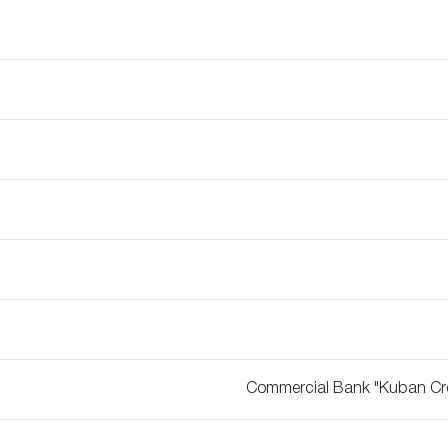
Commercial Bank "Kuban Cred