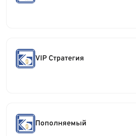
VIP Стратегия
Пополняемый