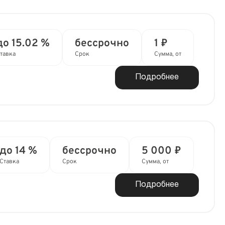
до 15.02 %
бессрочно
1 ₽
тавка
Срок
Сумма, от
Подробнее
до 14 %
бессрочно
5 000 ₽
Ставка
Срок
Сумма, от
Подробнее