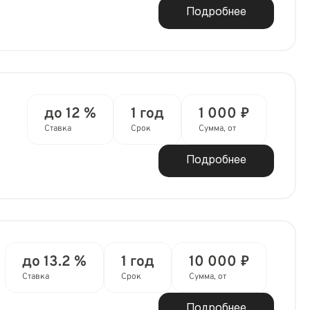
Подробнее
до 12 %
1 год
1 000 ₽
Ставка
Срок
Сумма, от
Подробнее
до 13.2 %
1 год
10 000 ₽
Ставка
Срок
Сумма, от
Подробнее