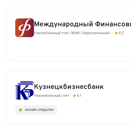
Международный Финансов
Накопительный счет «МФК Сберегательный»
6.2
Кузнецкбизнесбанк
Накопительный счёт
6.1
онлайн открытие