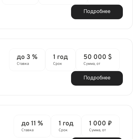
Подробнее
до 3 %
1 год
50 000 $
Ставка
Срок
Сумма, от
Подробнее
до 11 %
1 год
1 000 ₽
Ставка
Срок
Сумма, от