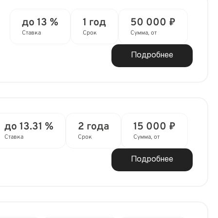
до 13 %
1 год
50 000 ₽
Ставка
Срок
Сумма, от
Подробнее
до 13.31 %
2 года
15 000 ₽
Ставка
Срок
Сумма, от
Подробнее