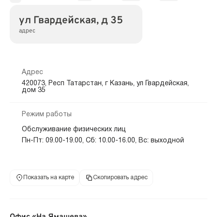
ул Гвардейская, д 35
адрес
Адрес
420073, Респ Татарстан, г Казань, ул Гвардейская,
дом 35
Режим работы
Обслуживание физических лиц
Пн-Пт: 09.00-19.00, Сб: 10.00-16.00, Вс: выходной
Показать на карте
Скопировать адрес
Офис «На Ямашева»