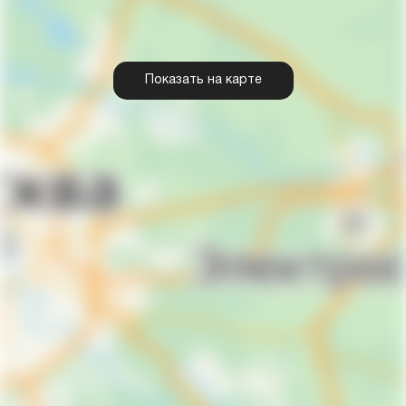
Показать на карте