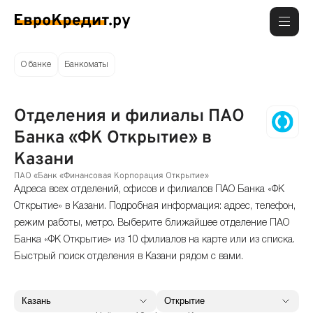
О банке
Банкоматы
Отделения и филиалы ПАО
Банка «ФК Открытие» в
Казани
ПАО «Банк «Финансовая Корпорация Открытие»
Адреса всех отделений, офисов и филиалов ПАО Банка «ФК
Открытие» в Казани. Подробная информация: адрес, телефон,
режим работы, метро. Выберите ближайшее отделение ПАО
Банка «ФК Открытие» из 10 филиалов на карте или из списка.
Быстрый поиск отделения в Казани рядом с вами.